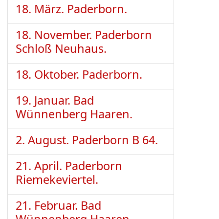
18. März. Paderborn.
18. November. Paderborn
Schloß Neuhaus.
18. Oktober. Paderborn.
19. Januar. Bad
Wünnenberg Haaren.
2. August. Paderborn B 64.
21. April. Paderborn
Riemekeviertel.
21. Februar. Bad