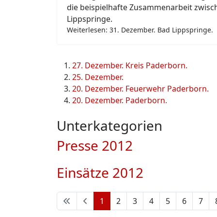
die beispielhafte Zusammenarbeit zwis
Lippspringe.
Weiterlesen: 31. Dezember. Bad Lippspringe.
27. Dezember. Kreis Paderborn.
25. Dezember.
20. Dezember. Feuerwehr Paderborn.
20. Dezember. Paderborn.
Unterkategorien
Presse 2012
Einsätze 2012
1
2
3
4
5
6
7