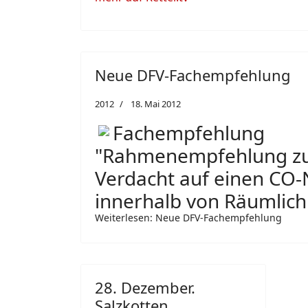
Neue DFV-Fachempfehlung
2012
18. Mai 2012
Fachempfehlung
"Rahmenempfehlung zu 
Verdacht auf einen CO-N
innerhalb von Räumlich
Weiterlesen: Neue DFV-Fachempfehlung
28. Dezember.
Salzkotten.