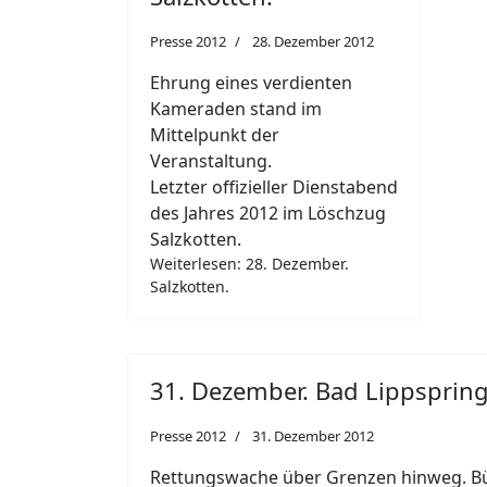
Presse 2012
28. Dezember 2012
Ehrung eines verdienten
Kameraden stand im
Mittelpunkt der
Veranstaltung.
Letzter offizieller Dienstabend
des Jahres 2012 im Löschzug
Salzkotten.
Weiterlesen: 28. Dezember.
Salzkotten.
31. Dezember. Bad Lippspring
Presse 2012
31. Dezember 2012
Rettungswache über Grenzen hinweg. B