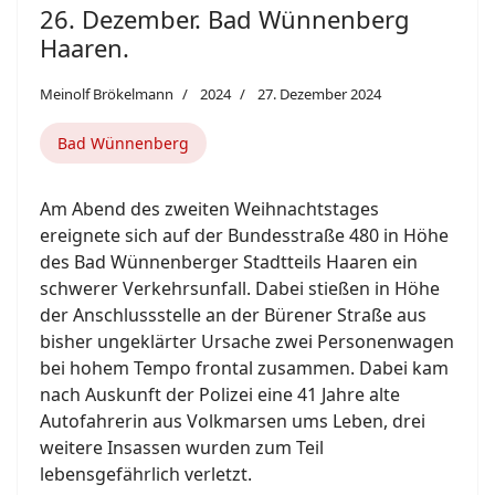
26. Dezember. Bad Wünnenberg
Haaren.
Meinolf Brökelmann
2024
27. Dezember 2024
Bad Wünnenberg
Am Abend des zweiten Weihnachtstages
ereignete sich auf der Bundesstraße 480 in Höhe
des Bad Wünnenberger Stadtteils Haaren ein
schwerer Verkehrsunfall. Dabei stießen in Höhe
der Anschlussstelle an der Bürener Straße aus
bisher ungeklärter Ursache zwei Personenwagen
bei hohem Tempo frontal zusammen. Dabei kam
nach Auskunft der Polizei eine 41 Jahre alte
Autofahrerin aus Volkmarsen ums Leben, drei
weitere Insassen wurden zum Teil
lebensgefährlich verletzt.