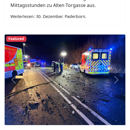
Mittagsstunden zu Alten Torgasse aus.
Weiterlesen: 30. Dezember. Paderborn.
Featured
Previous
Next