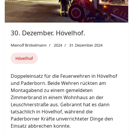
30. Dezember. Hövelhof.
Meinolf Brökelmann
2024
31. Dezember 2024
Hövelhof
Doppeleinsatz für die Feuerwehren in Hövelhof
und Paderborn. Beide Wehren rückten am
Montagabend zu einem gemeldeten
Zimmerbrand in einem Wohnhaus an der
Leuschnerstraße aus. Gebrannt hat es dann
tatsächlich in Hövelhof, während die
Paderborner Kräfte unverrichteter Dinge den
Einsatz abbrechen konnte.