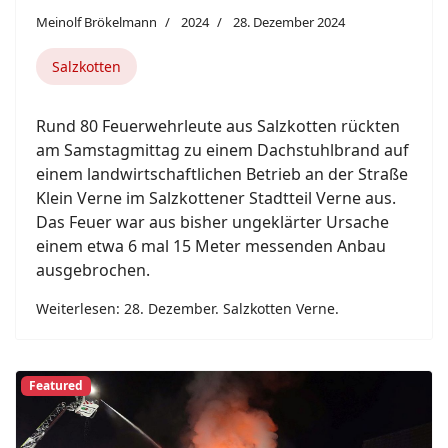
Meinolf Brökelmann
2024
28. Dezember 2024
Salzkotten
Rund 80 Feuerwehrleute aus Salzkotten rückten
am Samstagmittag zu einem Dachstuhlbrand auf
einem landwirtschaftlichen Betrieb an der Straße
Klein Verne im Salzkottener Stadtteil Verne aus.
Das Feuer war aus bisher ungeklärter Ursache
einem etwa 6 mal 15 Meter messenden Anbau
ausgebrochen.
Weiterlesen: 28. Dezember. Salzkotten Verne.
Featured