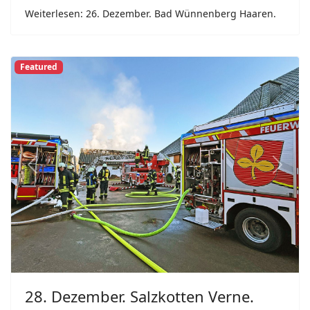
Weiterlesen: 26. Dezember. Bad Wünnenberg Haaren.
Featured
Previous
Next
28. Dezember. Salzkotten Verne.