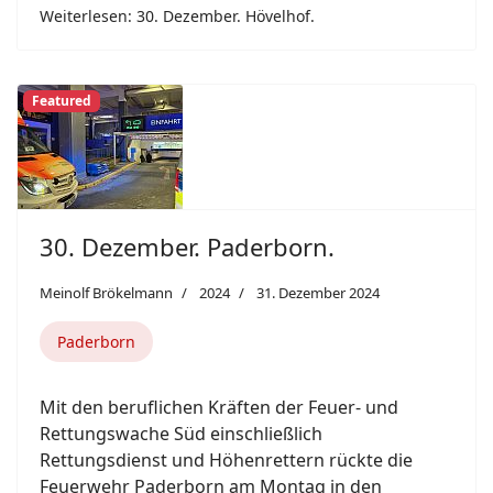
Weiterlesen: 30. Dezember. Hövelhof.
Featured
30. Dezember. Paderborn.
Meinolf Brökelmann
2024
31. Dezember 2024
Paderborn
Mit den beruflichen Kräften der Feuer- und
Rettungswache Süd einschließlich
Rettungsdienst und Höhenrettern rückte die
Feuerwehr Paderborn am Montag in den