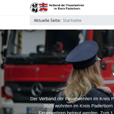
Aktuelle Seite:
Startseite
Der Verband der Feuerwehren im Kreis Pad
2025 wohnten im Kreis Paderborn 
Feuerwehren betreut werden. Zum 1. 