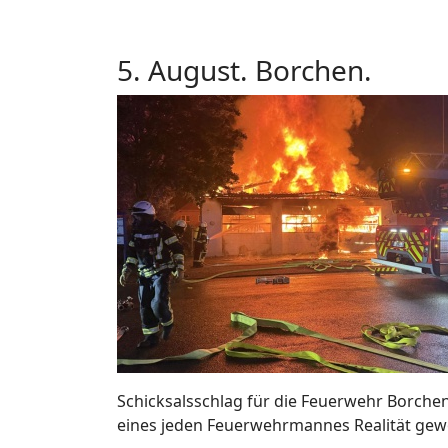
5. August. Borchen.
Schicksalsschlag für die Feuerwehr Borchen
eines jeden Feuerwehrmannes Realität gew