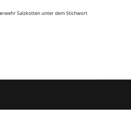
uerwehr Salzkotten unter dem Stichwort