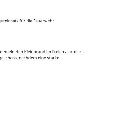
einsatz für die Feuerwehr.
gemeldeten Kleinbrand im Freien alarmiert.
rgeschoss, nachdem eine starke