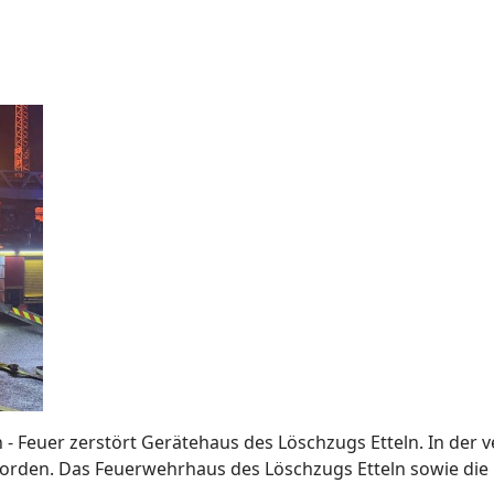
 - Feuer zerstört Gerätehaus des Löschzugs Etteln. In der 
orden. Das Feuerwehrhaus des Löschzugs Etteln sowie di