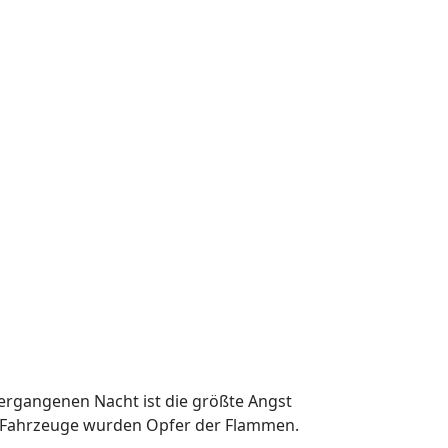
vergangenen Nacht ist die größte Angst
e Fahrzeuge wurden Opfer der Flammen.