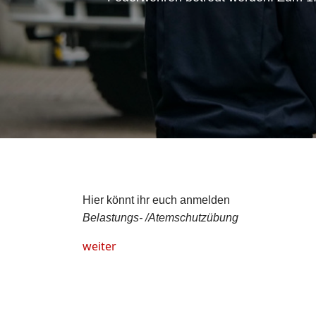
Hier könnt ihr euch anmelden
Belastungs- /Atemschutzübung
weiter