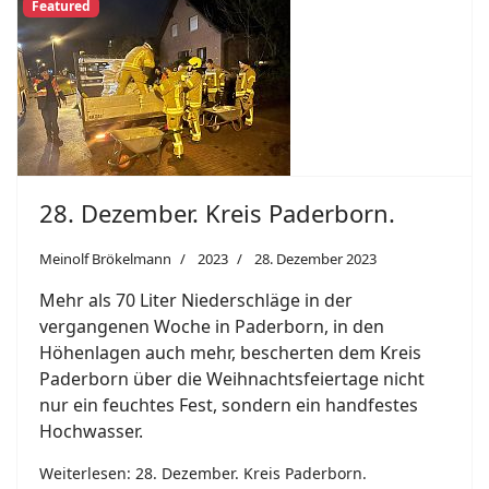
Featured
28. Dezember. Kreis Paderborn.
Meinolf Brökelmann
2023
28. Dezember 2023
Mehr als 70 Liter Niederschläge in der
vergangenen Woche in Paderborn, in den
Höhenlagen auch mehr, bescherten dem Kreis
Paderborn über die Weihnachtsfeiertage nicht
nur ein feuchtes Fest, sondern ein handfestes
Hochwasser.
Weiterlesen: 28. Dezember. Kreis Paderborn.