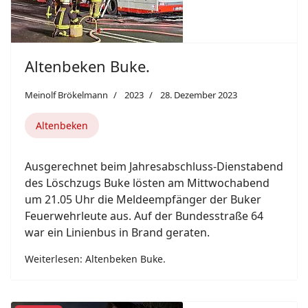
Altenbeken Buke.
Meinolf Brökelmann
2023
28. Dezember 2023
Altenbeken
Ausgerechnet beim Jahresabschluss-Dienstabend
des Löschzugs Buke lösten am Mittwochabend
um 21.05 Uhr die Meldeempfänger der Buker
Feuerwehrleute aus. Auf der Bundesstraße 64
war ein Linienbus in Brand geraten.
Weiterlesen: Altenbeken Buke.