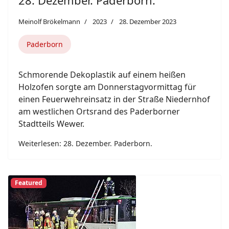
28. Dezember. Paderborn.
Meinolf Brökelmann
2023
28. Dezember 2023
Paderborn
Schmorende Dekoplastik auf einem heißen
Holzofen sorgte am Donnerstagvormittag für
einen Feuerwehreinsatz in der Straße Niedernhof
am westlichen Ortsrand des Paderborner
Stadtteils Wewer.
Weiterlesen: 28. Dezember. Paderborn.
Featured