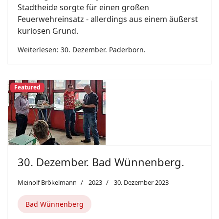
Stadtheide sorgte für einen großen
Feuerwehreinsatz - allerdings aus einem äußerst
kuriosen Grund.
Weiterlesen: 30. Dezember. Paderborn.
Featured
30. Dezember. Bad Wünnenberg.
Meinolf Brökelmann
2023
30. Dezember 2023
Bad Wünnenberg