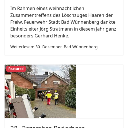
Im Rahmen eines weihnachtlichen
Zusammentreffens des Löschzuges Haaren der
Freiw. Feuerwehr Stadt Bad Wünnenberg dankte
Einheitsleiter Jörg Stratmann in diesem Jahr ganz
besonders Gerhard Henke.
Weiterlesen: 30. Dezember. Bad Wünnenberg.
Featured