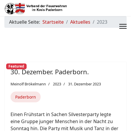
Aktuelle Seite:
Startseite
Aktuelles
2023
Featured
30. Dezember. Paderborn.
Meinolf Brökelmann
2023
31. Dezember 2023
Paderborn
Einen Frühstart in Sachen Silvesterparty legte
eine Gruppe junger Menschen in der Nacht zu
Sonntag hin. Die Party mit Musik und Tanz in der