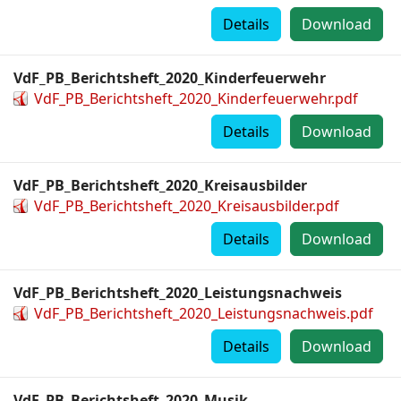
Details
Download
VdF_PB_Berichtsheft_2020_Kinderfeuerwehr
VdF_PB_Berichtsheft_2020_Kinderfeuerwehr.pdf
Details
Download
VdF_PB_Berichtsheft_2020_Kreisausbilder
VdF_PB_Berichtsheft_2020_Kreisausbilder.pdf
Details
Download
VdF_PB_Berichtsheft_2020_Leistungsnachweis
VdF_PB_Berichtsheft_2020_Leistungsnachweis.pdf
Details
Download
VdF_PB_Berichtsheft_2020_Musik