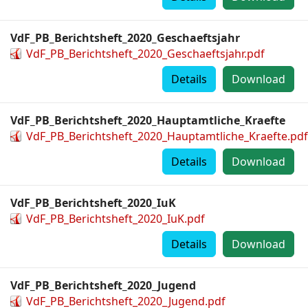
VdF_PB_Berichtsheft_2020_Geschaeftsjahr
VdF_PB_Berichtsheft_2020_Geschaeftsjahr.pdf
Details
Download
VdF_PB_Berichtsheft_2020_Hauptamtliche_Kraefte
VdF_PB_Berichtsheft_2020_Hauptamtliche_Kraefte.pdf
Details
Download
VdF_PB_Berichtsheft_2020_IuK
VdF_PB_Berichtsheft_2020_IuK.pdf
Details
Download
VdF_PB_Berichtsheft_2020_Jugend
VdF_PB_Berichtsheft_2020_Jugend.pdf