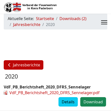
Aktuelle Seite:
Startseite
Downloads (2)
Jahresberichte
2020
Jahresberichte
2020
VdF_PB_Berichtsheft_2020_DFRS_Sennelager
VdF_PB_Berichtsheft_2020_DFRS_Sennelager.pdf
Details
Download