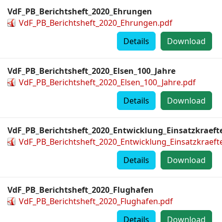
VdF_PB_Berichtsheft_2020_Ehrungen
VdF_PB_Berichtsheft_2020_Ehrungen.pdf
Details
Download
VdF_PB_Berichtsheft_2020_Elsen_100_Jahre
VdF_PB_Berichtsheft_2020_Elsen_100_Jahre.pdf
Details
Download
VdF_PB_Berichtsheft_2020_Entwicklung_Einsatzkraeft
VdF_PB_Berichtsheft_2020_Entwicklung_Einsatzkraeft
Details
Download
VdF_PB_Berichtsheft_2020_Flughafen
VdF_PB_Berichtsheft_2020_Flughafen.pdf
Details
Download