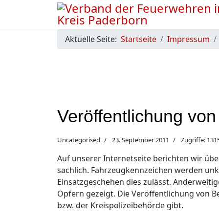
Aktuelle Seite:
Startseite
Impressum
Veröffentlichung von
Uncategorised
23. September 2011
Zugriffe: 131
Auf unserer Internetseite berichten wir übe
sachlich. Fahrzeugkennzeichen werden unk
Einsatzgeschehen dies zulässt. Anderweiti
Opfern gezeigt. Die Veröffentlichung von B
bzw. der Kreispolizeibehörde gibt.