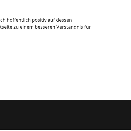
 hoffentlich positiv auf dessen
tseite zu einem besseren Verständnis für