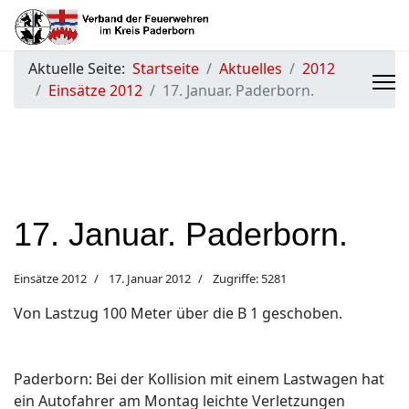
Aktuelle Seite:
Startseite
Aktuelles
2012
Einsätze 2012
17. Januar. Paderborn.
17. Januar. Paderborn.
Einsätze 2012
17. Januar 2012
Zugriffe: 5281
Von Lastzug 100 Meter über die B 1 geschoben.
Paderborn: Bei der Kollision mit einem Lastwagen hat
ein Autofahrer am Montag leichte Verletzungen