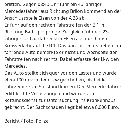
erlitten. Gegen 08:40 Uhr fuhr ein 46-jähriger
Mercedesfahrer aus Richtung Brilon kommend an der
Anschlussstelle Elsen von der A 33 ab.
Er fuhr auf den rechten Fahrstreifen der B 1 in
Richtung Bad Lippspringe. Zeitgleich fuhr ein 23-
jähriger Lastzugfahrer von Elsen aus durch den
Kreisverkehr auf die B 1. Das parallel rechts neben ihm
fahrende Auto bemerkte er nicht und wechselte den
Fahrstreifen nach rechts. Dabei erfasste der Lkw den
Mercedes.
Das Auto stellte sich quer vor den Laster und wurde
etwa 100 m von dem Lkw geschoben, bis beide
Fahrzeuge zum Stillstand kamen. Der Mercedesfahrer
erlitt leichte Verletzungen und wurde vom
Rettungsdienst zur Untersuchung ins Krankenhaus
gebracht. Der Sachschaden liegt bei etwa 8.000 Euro.
Bericht / Foto: Polizei