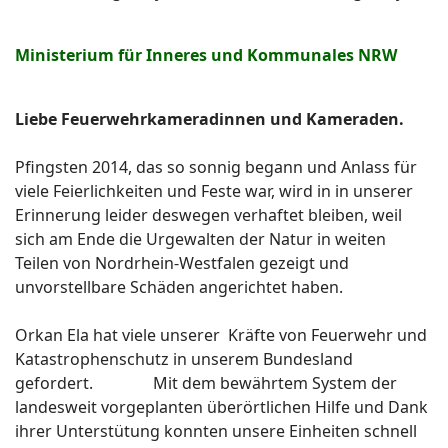
Ministerium für Inneres und Kommunales NRW
Liebe Feuerwehrkameradinnen und Kameraden.
Pfingsten 2014, das so sonnig begann und Anlass für
viele Feierlichkeiten und Feste war, wird in in unserer
Erinnerung leider deswegen verhaftet bleiben, weil
sich am Ende die Urgewalten der Natur in weiten
Teilen von Nordrhein-Westfalen gezeigt und
unvorstellbare Schäden angerichtet haben.
Orkan Ela hat viele unserer Kräfte von Feuerwehr und
Katastrophenschutz in unserem Bundesland
gefordert. Mit dem bewährtem System der
landesweit vorgeplanten überörtlichen Hilfe und Dank
ihrer Unterstütung konnten unsere Einheiten schnell