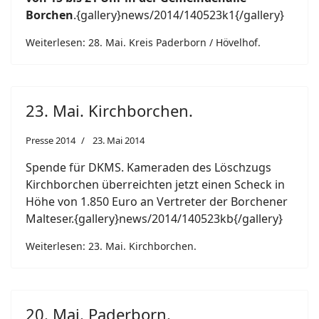
Borchen
.{gallery}news/2014/140523k1{/gallery}
Weiterlesen: 28. Mai. Kreis Paderborn / Hövelhof.
23. Mai. Kirchborchen.
Presse 2014
23. Mai 2014
Spende für DKMS. Kameraden des Löschzugs
Kirchborchen überreichten jetzt einen Scheck in
Höhe von 1.850 Euro an Vertreter der Borchener
Malteser.{gallery}news/2014/140523kb{/gallery}
Weiterlesen: 23. Mai. Kirchborchen.
20. Mai. Paderborn.