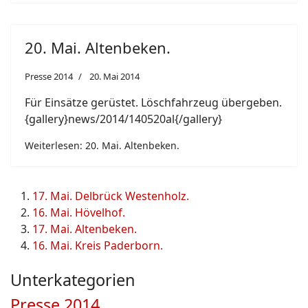
20. Mai. Altenbeken.
Presse 2014
20. Mai 2014
Für Einsätze gerüstet. Löschfahrzeug übergeben.
{gallery}news/2014/140520al{/gallery}
Weiterlesen: 20. Mai. Altenbeken.
17. Mai. Delbrück Westenholz.
16. Mai. Hövelhof.
17. Mai. Altenbeken.
16. Mai. Kreis Paderborn.
Unterkategorien
Presse 2014