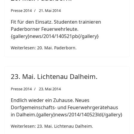
Presse 2014
21. Mai 2014
Fit für den Einsatz. Studenten trainieren
Paderborner Feuerwehrleute.
{gallery}news/2014/140521pb{/gallery}
Weiterlesen: 20. Mai. Paderborn.
23. Mai. Lichtenau Dalheim.
Presse 2014
23. Mai 2014
Endlich wieder ein Zuhause. Neues
Dorfgemeinschafts- und Feuerwehrgerätehaus
in Dalheim.{gallery}news/2014/140523ld{/gallery}
Weiterlesen: 23. Mai. Lichtenau Dalheim.