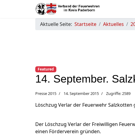
Aktuelle Seite:
Startseite
Aktuelles
2
Featured
14. September. Salzk
Presse 2015
14. September 2015
Zugriffe: 2589
Löschzug Verlar der Feuerwehr Salzkotten 
Der Löschzug Verlar der Freiwilligen Feuer
einen Förderverein gründen.