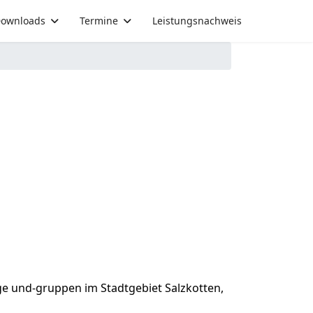
ownloads
Termine
Leistungsnachweis
üge und-gruppen im Stadtgebiet Salzkotten,