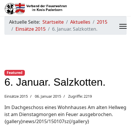
Aktuelle Seite:
Startseite
Aktuelles
2015
Einsätze 2015
6. Januar. Salzkotten.
Featured
6. Januar. Salzkotten.
Einsätze 2015
06. Januar 2015
Zugriffe: 2219
Im Dachgeschoss eines Wohnhauses Am alten Hellweg
ist am Dienstagmorgen ein Feuer ausgebrochen.
{gallery}news/2015/150107sz{/gallery}