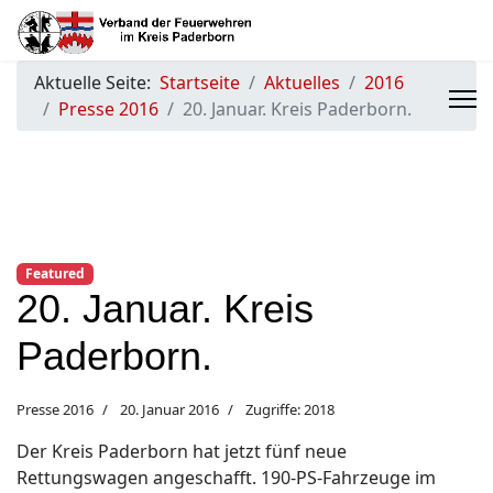
Aktuelle Seite:
Startseite
Aktuelles
2016
Presse 2016
20. Januar. Kreis Paderborn.
Featured
20. Januar. Kreis
Paderborn.
Presse 2016
20. Januar 2016
Zugriffe: 2018
Der Kreis Paderborn hat jetzt fünf neue
Rettungswagen angeschafft. 190-PS-Fahrzeuge im