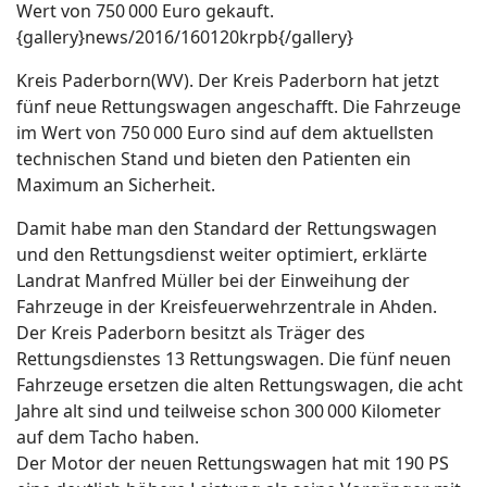
Wert von 750 000 Euro gekauft.
{gallery}news/2016/160120krpb{/gallery}
Kreis Paderborn(WV). Der Kreis Paderborn hat jetzt
fünf neue Rettungswagen angeschafft. Die Fahrzeuge
im Wert von 750 000 Euro sind auf dem aktuellsten
technischen Stand und bieten den Patienten ein
Maximum an Sicherheit.
Damit habe man den Standard der Rettungswagen
und den Rettungsdienst weiter optimiert, erklärte
Landrat Manfred Müller bei der Einweihung der
Fahrzeuge in der Kreisfeuerwehrzentrale in Ahden.
Der Kreis Paderborn besitzt als Träger des
Rettungsdienstes 13 Rettungswagen. Die fünf neuen
Fahrzeuge ersetzen die alten Rettungswagen, die acht
Jahre alt sind und teilweise schon 300 000 Kilometer
auf dem Tacho haben.
Der Motor der neuen Rettungswagen hat mit 190 PS