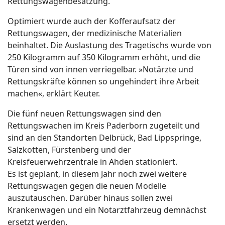
Rettungswagenbesatzung.
Optimiert wurde auch der Kofferaufsatz der
Rettungswagen, der medizinische Materialien
beinhaltet. Die Auslastung des Tragetischs wurde von
250 Kilogramm auf 350 Kilogramm erhöht, und die
Türen sind von innen verriegelbar. »Notärzte und
Rettungskräfte können so ungehindert ihre Arbeit
machen«, erklärt Keuter.
Die fünf neuen Rettungswagen sind den
Rettungswachen im Kreis Paderborn zugeteilt und
sind an den Standorten Delbrück, Bad Lippspringe,
Salzkotten, Fürstenberg und der
Kreisfeuerwehrzentrale in Ahden stationiert.
Es ist geplant, in diesem Jahr noch zwei weitere
Rettungswagen gegen die neuen Modelle
auszutauschen. Darüber hinaus sollen zwei
Krankenwagen und ein Notarztfahrzeug demnächst
ersetzt werden.