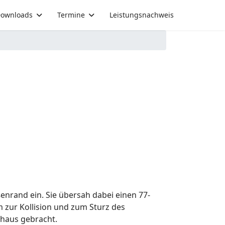
ownloads
Termine
Leistungsnachweis
enrand ein. Sie übersah dabei einen 77-
 zur Kollision und zum Sturz des
nhaus gebracht.