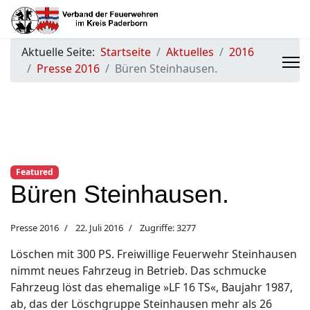
Aktuelle Seite:
Startseite
Aktuelles
2016
Presse 2016
Büren Steinhausen.
Featured
Büren Steinhausen.
Presse 2016
22. Juli 2016
Zugriffe: 3277
Löschen mit 300 PS. Freiwillige Feuerwehr Steinhausen
nimmt neues Fahrzeug in Betrieb. Das schmucke
Fahrzeug löst das ehemalige »LF 16 TS«, Baujahr 1987,
ab, das der Löschgruppe Steinhausen mehr als 26