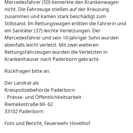
Mercedesfahrer (50) bemerkte den Krankenwagen
nicht. Die Fahrzeuge stießen auf der Kreuzung
zusammen und kamen stark beschädigt zum
Stillstand. Im Rettungswagen erlitten die Fahrerin und
ein Sanitäter (37) leichte Verletzungen. Der
Mercedesfahrer und sein 10-Jähriger Sohn wurden
ebenfalls leicht verletzt. Mit zwei weiteren
Rettungsfahrzeugen wurden die Verletzten in
Krankenhäuser nach Paderborn gebracht.
Rückfragen bitte an:
Der Landrat als
Kreispolizeibehörde Paderborn
- Presse- und Öffentlichkeitsarbeit -
Riemekestraße 60- 62
33102 Paderborn
Foto und Bericht, Feuerwehr Hövelhof