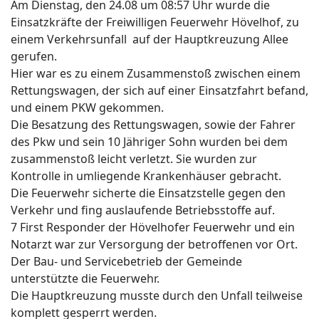
Am Dienstag, den 24.08 um 08:57 Uhr wurde die
Einsatzkräfte der Freiwilligen Feuerwehr Hövelhof, zu
einem Verkehrsunfall auf der Hauptkreuzung Allee
gerufen.
Hier war es zu einem Zusammenstoß zwischen einem
Rettungswagen, der sich auf einer Einsatzfahrt befand,
und einem PKW gekommen.
Die Besatzung des Rettungswagen, sowie der Fahrer
des Pkw und sein 10 Jähriger Sohn wurden bei dem
zusammenstoß leicht verletzt. Sie wurden zur
Kontrolle in umliegende Krankenhäuser gebracht.
Die Feuerwehr sicherte die Einsatzstelle gegen den
Verkehr und fing auslaufende Betriebsstoffe auf.
7 First Responder der Hövelhofer Feuerwehr und ein
Notarzt war zur Versorgung der betroffenen vor Ort.
Der Bau- und Servicebetrieb der Gemeinde
unterstützte die Feuerwehr.
Die Hauptkreuzung musste durch den Unfall teilweise
komplett gesperrt werden.