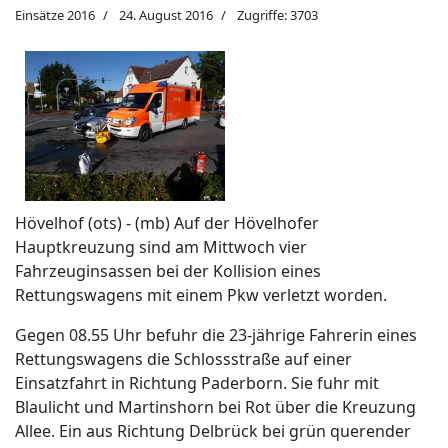
Einsätze 2016
24. August 2016
Zugriffe: 3703
Hövelhof (ots) - (mb) Auf der Hövelhofer
Hauptkreuzung sind am Mittwoch vier
Fahrzeuginsassen bei der Kollision eines
Rettungswagens mit einem Pkw verletzt worden.
Gegen 08.55 Uhr befuhr die 23-jährige Fahrerin eines
Rettungswagens die Schlossstraße auf einer
Einsatzfahrt in Richtung Paderborn. Sie fuhr mit
Blaulicht und Martinshorn bei Rot über die Kreuzung
Allee. Ein aus Richtung Delbrück bei grün querender