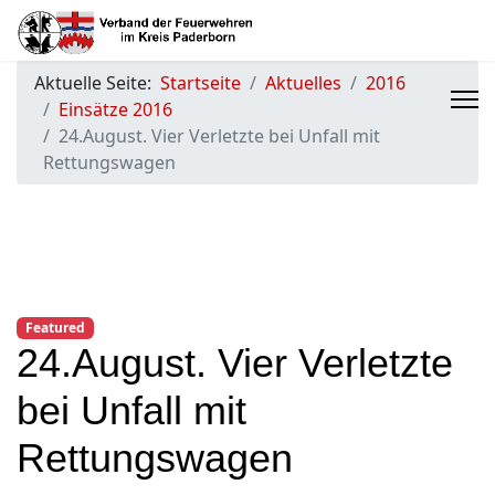
Aktuelle Seite:
Startseite
Aktuelles
2016
Einsätze 2016
24.August. Vier Verletzte bei Unfall mit
Rettungswagen
Featured
24.August. Vier Verletzte
bei Unfall mit
Rettungswagen