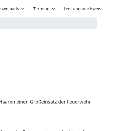
ownloads
Termine
Leistungsnachweis
Haaren einen Großeinsatz der Feuerwehr