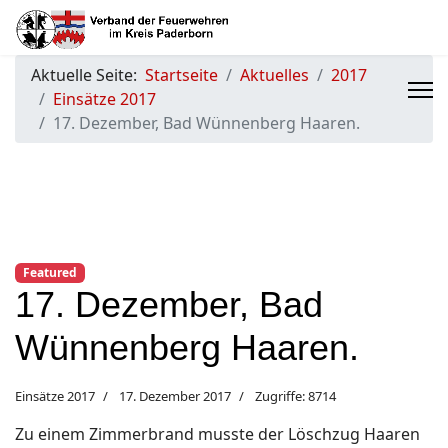
Aktuelle Seite:
Startseite
Aktuelles
2017
Einsätze 2017
17. Dezember, Bad Wünnenberg Haaren.
Featured
17. Dezember, Bad
Wünnenberg Haaren.
Einsätze 2017
17. Dezember 2017
Zugriffe: 8714
Zu einem Zimmerbrand musste der Löschzug Haaren