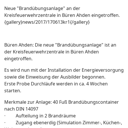
Neue "Brandübungsanlage" an der
Kreisfeuerwehrzentrale in Büren Ahden eingetroffen.
{gallery}news/2017/170613kr1{/gallery}
Büren Ahden: Die neue "Brandübungsanlage" ist an
der Kreisfeuerwehrzentrale in Büren Ahden
eingetroffen.
Es wird nun mit der Installation der Energieversorgung
sowie die Einweisung der Ausbilder begonnen.
Erste Probe Durchläufe werden in ca. 4 Wochen
starten.
Merkmale zur Anlage: 40 Fuß Brandübungscontainer
nach DIN 14097
· Aufteilung in 2 Brandräume
· Zugang ebenerdig (Simulation Zimmer-, Küchen-,