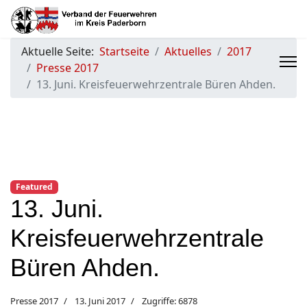
Aktuelle Seite:
Startseite
Aktuelles
2017
Presse 2017
13. Juni. Kreisfeuerwehrzentrale Büren Ahden.
Featured
13. Juni.
Kreisfeuerwehrzentrale
Büren Ahden.
Presse 2017
13. Juni 2017
Zugriffe: 6878