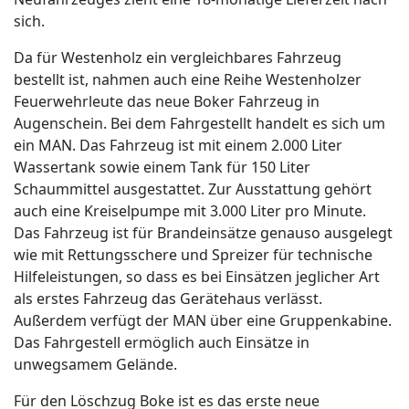
sich.
Da für Westenholz ein vergleichbares Fahrzeug
bestellt ist, nahmen auch eine Reihe Westenholzer
Feuerwehrleute das neue Boker Fahrzeug in
Augenschein. Bei dem Fahrgestellt handelt es sich um
ein MAN. Das Fahrzeug ist mit einem 2.000 Liter
Wassertank sowie einem Tank für 150 Liter
Schaummittel ausgestattet. Zur Ausstattung gehört
auch eine Kreiselpumpe mit 3.000 Liter pro Minute.
Das Fahrzeug ist für Brandeinsätze genauso ausgelegt
wie mit Rettungsschere und Spreizer für technische
Hilfeleistungen, so dass es bei Einsätzen jeglicher Art
als erstes Fahrzeug das Gerätehaus verlässt.
Außerdem verfügt der MAN über eine Gruppenkabine.
Das Fahrgestell ermöglich auch Einsätze in
unwegsamem Gelände.
Für den Löschzug Boke ist es das erste neue