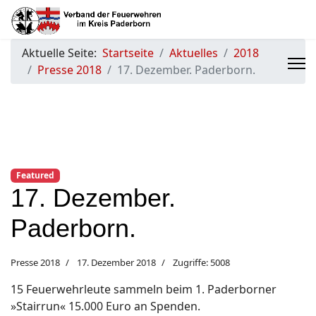
Aktuelle Seite:
Startseite
Aktuelles
2018
Presse 2018
17. Dezember. Paderborn.
Featured
17. Dezember.
Paderborn.
Presse 2018
17. Dezember 2018
Zugriffe: 5008
15 Feuerwehrleute sammeln beim 1. Paderborner
»Stairrun« 15.000 Euro an Spenden.