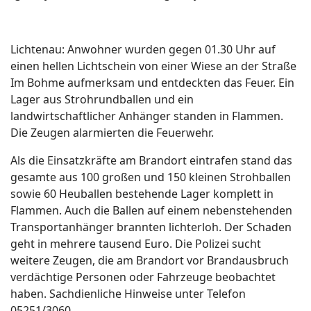
Lichtenau: Anwohner wurden gegen 01.30 Uhr auf
einen hellen Lichtschein von einer Wiese an der Straße
Im Bohme aufmerksam und entdeckten das Feuer. Ein
Lager aus Strohrundballen und ein
landwirtschaftlicher Anhänger standen in Flammen.
Die Zeugen alarmierten die Feuerwehr.
Als die Einsatzkräfte am Brandort eintrafen stand das
gesamte aus 100 großen und 150 kleinen Strohballen
sowie 60 Heuballen bestehende Lager komplett in
Flammen. Auch die Ballen auf einem nebenstehenden
Transportanhänger brannten lichterloh. Der Schaden
geht in mehrere tausend Euro. Die Polizei sucht
weitere Zeugen, die am Brandort vor Brandausbruch
verdächtige Personen oder Fahrzeuge beobachtet
haben. Sachdienliche Hinweise unter Telefon
05251/3060.