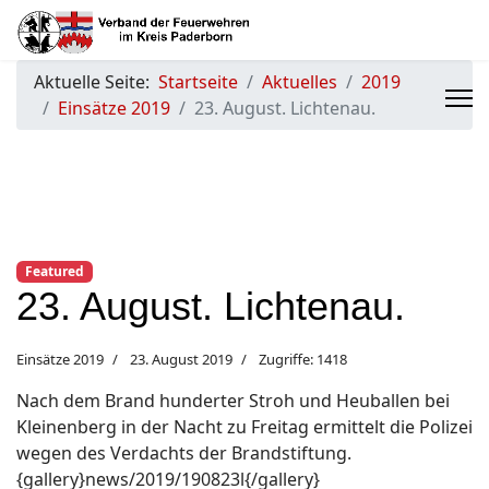
Aktuelle Seite:
Startseite
Aktuelles
2019
Einsätze 2019
23. August. Lichtenau.
Featured
23. August. Lichtenau.
Einsätze 2019
23. August 2019
Zugriffe: 1418
Nach dem Brand hunderter Stroh und Heuballen bei
Kleinenberg in der Nacht zu Freitag ermittelt die Polizei
wegen des Verdachts der Brandstiftung.
{gallery}news/2019/190823l{/gallery}