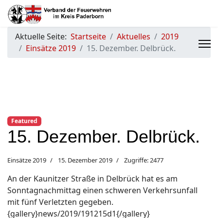
Aktuelle Seite:
Startseite
Aktuelles
2019
Einsätze 2019
15. Dezember. Delbrück.
Featured
15. Dezember. Delbrück.
Einsätze 2019
15. Dezember 2019
Zugriffe: 2477
An der Kaunitzer Straße in Delbrück hat es am
Sonntagnachmittag einen schweren Verkehrsunfall
mit fünf Verletzten gegeben.
{gallery}news/2019/191215d1{/gallery}