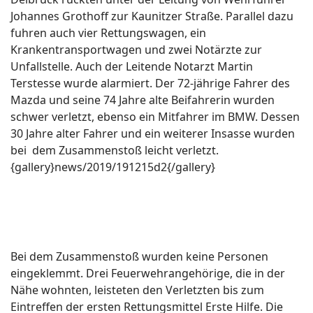
Johannes Grothoff zur Kaunitzer Straße. Parallel dazu
fuhren auch vier Rettungswagen, ein
Krankentransportwagen und zwei Notärzte zur
Unfallstelle. Auch der Leitende Notarzt Martin
Terstesse wurde alarmiert. Der 72-jährige Fahrer des
Mazda und seine 74 Jahre alte Beifahrerin wurden
schwer verletzt, ebenso ein Mitfahrer im BMW. Dessen
30 Jahre alter Fahrer und ein weiterer Insasse wurden
bei dem Zusammenstoß leicht verletzt.
{gallery}news/2019/191215d2{/gallery}
Bei dem Zusammenstoß wurden keine Personen
eingeklemmt. Drei Feuerwehrangehörige, die in der
Nähe wohnten, leisteten den Verletzten bis zum
Eintreffen der ersten Rettungsmittel Erste Hilfe. Die