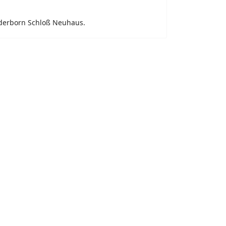
aderborn Schloß Neuhaus.