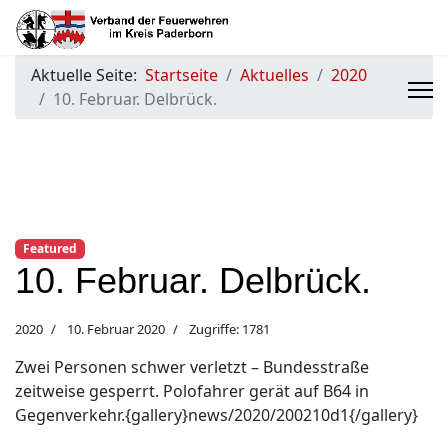
Aktuelle Seite:
Startseite
Aktuelles
2020
10. Februar. Delbrück.
Featured
10. Februar. Delbrück.
2020
10. Februar 2020
Zugriffe: 1781
Zwei Personen schwer verletzt – Bundesstraße
zeitweise gesperrt. Polofahrer gerät auf B64 in
Gegenverkehr.{gallery}news/2020/200210d1{/gallery}