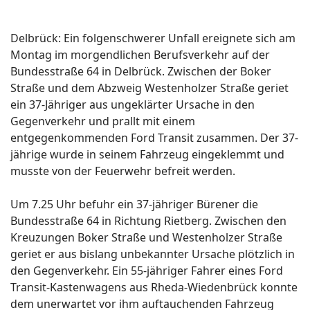
Delbrück: Ein folgenschwerer Unfall ereignete sich am
Montag im morgendlichen Berufsverkehr auf der
Bundesstraße 64 in Delbrück. Zwischen der Boker
Straße und dem Abzweig Westenholzer Straße geriet
ein 37-Jähriger aus ungeklärter Ursache in den
Gegenverkehr und prallt mit einem
entgegenkommenden Ford Transit zusammen. Der 37-
jährige wurde in seinem Fahrzeug eingeklemmt und
musste von der Feuerwehr befreit werden.
Um 7.25 Uhr befuhr ein 37-jähriger Bürener die
Bundesstraße 64 in Richtung Rietberg. Zwischen den
Kreuzungen Boker Straße und Westenholzer Straße
geriet er aus bislang unbekannter Ursache plötzlich in
den Gegenverkehr. Ein 55-jähriger Fahrer eines Ford
Transit-Kastenwagens aus Rheda-Wiedenbrück konnte
dem unerwartet vor ihm auftauchenden Fahrzeug