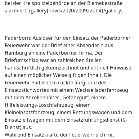
bei der Kreispolizeibehörde an der Riemekestraße
alarmiert. {gallery}news/2020/200922pb4{/gallery}
Paderborn: Auslöser für den Einsatz der Paderborner
Feuerwehr war der Brief einer Absenderin aus
Hamburg an eine Paderborner Firma. Der
Briefumschlag war an zahlreichen Stellen
handschriftlich gekennzeichnet und enthielt Hinweise
auf einen möglicher Weise giftigen Inhalt. Die
Feuerwehr Paderborn rückte aufgrund des
Einsatzstichwortes mit einem Wechselladerfahrzeug
mit dem Abrollbehälter „Gefahrgut“, einem
Hilfeleistungs-Löschfahrzeug, einem
Kleineinsatzfahrzeug, einem Rettungswagen und dem
Einsatzleitwagen mit dem Einsatzführungsdienst (C-
Dienst) aus.
Während Einsatzkräfte der Feuerwehr sich mit