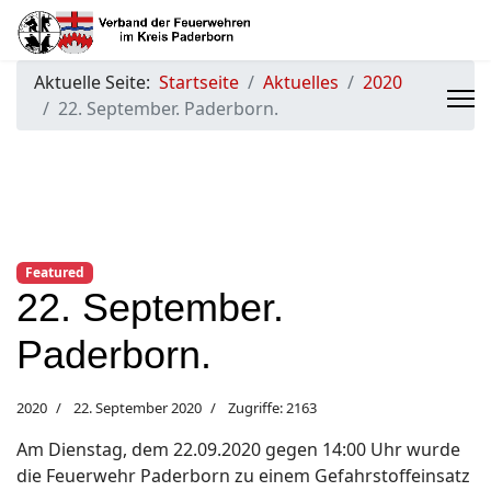
Aktuelle Seite:
Startseite
Aktuelles
2020
22. September. Paderborn.
Featured
22. September.
Paderborn.
2020
22. September 2020
Zugriffe: 2163
Am Dienstag, dem 22.09.2020 gegen 14:00 Uhr wurde
die Feuerwehr Paderborn zu einem Gefahrstoffeinsatz