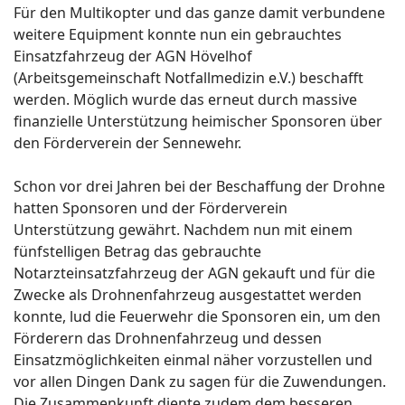
Für den Multikopter und das ganze damit verbundene
weitere Equipment konnte nun ein gebrauchtes
Einsatzfahrzeug der AGN Hövelhof
(Arbeitsgemeinschaft Notfallmedizin e.V.) beschafft
werden. Möglich wurde das erneut durch massive
finanzielle Unterstützung heimischer Sponsoren über
den Förderverein der Sennewehr.
Schon vor drei Jahren bei der Beschaffung der Drohne
hatten Sponsoren und der Förderverein
Unterstützung gewährt. Nachdem nun mit einem
fünfstelligen Betrag das gebrauchte
Notarzteinsatzfahrzeug der AGN gekauft und für die
Zwecke als Drohnenfahrzeug ausgestattet werden
konnte, lud die Feuerwehr die Sponsoren ein, um den
Förderern das Drohnenfahrzeug und dessen
Einsatzmöglichkeiten einmal näher vorzustellen und
vor allen Dingen Dank zu sagen für die Zuwendungen.
Die Zusammenkunft diente zudem dem besseren