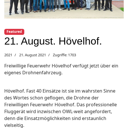
Featured
21. August. Hövelhof.
2021
21. August 2021
Zugriffe: 1703
Freiwillige Feuerwehr Hövelhof verfügt jetzt über ein
eigenes Drohnenfahrzeug.
Hövelhof. Fast 40 Einsätze ist sie im wahrsten Sinne
des Wortes schon geflogen, die Drohne der
Freiwilligen Feuerwehr Hövelhof. Das professionelle
Fluggerät wird inzwischen OWL-weit angefordert,
denn die Einsatzmöglichkeiten sind erstaunlich
vielseitig.