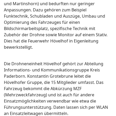
und Martinshorn) und bedurften nur geringer
Anpassungen. Dazu gehören zum Beispiel
Funktechnik, Schubladen und Auszüge, Umbau und
Optimierung des Fahrzeuges für einen
Bildschirmarbeitsplatz, spezifische Technik mit
Zubehör der Drohne sowie Monitor auf einem Stativ.
Dies hat die Feuerwehr Hövelhof in Eigenleitung
bewerkstelligt.
Die Drohneneinheit Hövelhof gehört zur Abteilung
Informations- und Kommunikationsgruppe Kreis
Paderborn. Konstantin Grotebrune leitet die
Hövelhofer Gruppe, die 15 Mitglieder umfasst. Das
Fahrzeug bekommt die Abkürzung MZF
(Mehrzweckfahrzeug) und ist auch für andere
Einsatzmöglichkeiten verwendbar wie etwa die
Führungsunterstützung. Daten lassen sich per WLAN
an Einsatzleitwagen übermitteln.