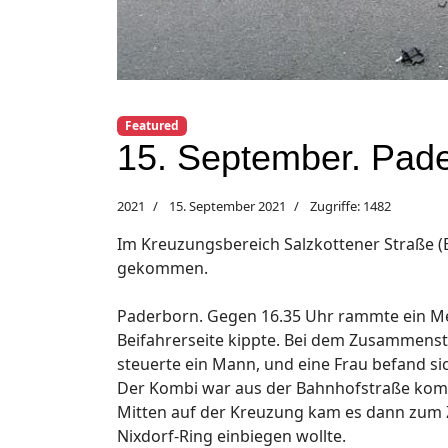
Featured
15. September. Pade
2021
15. September 2021
Zugriffe: 1482
Im Kreuzungsbereich Salzkottener Straße (
gekommen.
Paderborn. Gegen 16.35 Uhr rammte ein Mer
Beifahrerseite kippte. Bei dem Zusammensto
steuerte ein Mann, und eine Frau befand sic
Der Kombi war aus der Bahnhofstraße kom
Mitten auf der Kreuzung kam es dann zum 
Nixdorf-Ring einbiegen wollte.