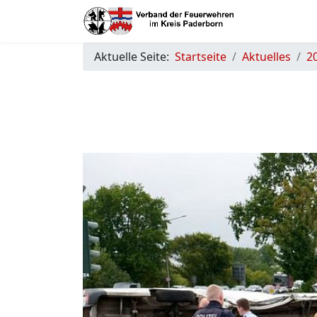
Aktuelle Seite:
Startseite
Aktuelles
2