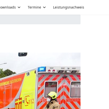
ownloads
Termine
Leistungsnachweis