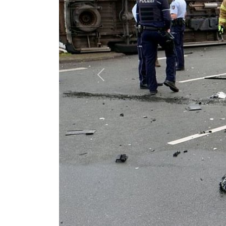
Previous