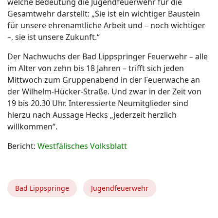
welche Bedeutung die Jugendfeuerwehr für die
Gesamtwehr darstellt: „Sie ist ein wichtiger Baustein
für unsere ehrenamtliche Arbeit und – noch wichtiger
–, sie ist unsere Zukunft.“
Der Nachwuchs der Bad Lippspringer Feuerwehr – alle
im Alter von zehn bis 18 Jahren – trifft sich jeden
Mittwoch zum Gruppenabend in der Feuerwache an
der Wilhelm-Hücker-Straße. Und zwar in der Zeit von
19 bis 20.30 Uhr. Interessierte Neumitglieder sind
hierzu nach Aussage Hecks „jederzeit herzlich
willkommen“.
Bericht:
Westfälisches Volksblatt
Bad Lippspringe
Jugendfeuerwehr