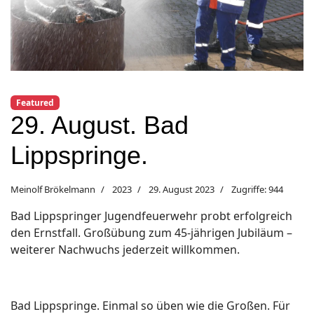
Featured
29. August. Bad
Lippspringe.
Meinolf Brökelmann
2023
29. August 2023
Zugriffe: 944
Bad Lippspringer Jugendfeuerwehr probt erfolgreich
den Ernstfall. Großübung zum 45-jährigen Jubiläum –
weiterer Nachwuchs jederzeit willkommen.
Bad Lippspringe. Einmal so üben wie die Großen. Für