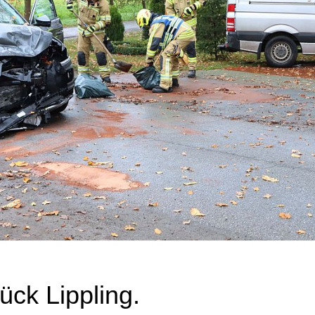
ück Lippling.