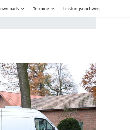
ownloads
Termine
Leistungsnachweis