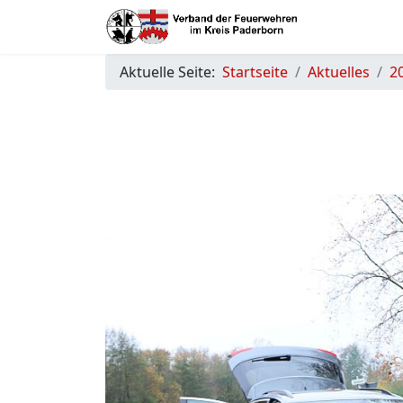
Aktuelle Seite:
Startseite
Aktuelles
2