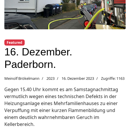
Featured
16. Dezember.
Paderborn.
Meinolf Brökelmann
2023
16. Dezember 2023
Zugriffe: 1163
Gegen 15.40 Uhr kommt es am Samstagnachmittag
vermutlich wegen eines technischen Defekts in der
Heizungsanlage eines Mehrfamilienhauses zu einer
Verpuffung mit einer kurzen Flammenbildung und
einem deutlich wahrnehmbaren Geruch im
Kellerbereich.