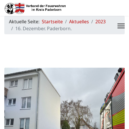
Aktuelle Seite:
Startseite
Aktuelles
2023
16. Dezember. Paderborn.