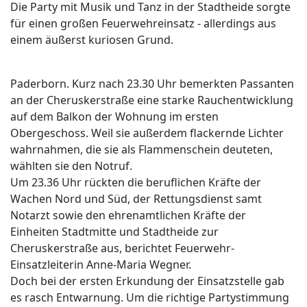
Die Party mit Musik und Tanz in der Stadtheide sorgte
für einen großen Feuerwehreinsatz - allerdings aus
einem äußerst kuriosen Grund.
Paderborn. Kurz nach 23.30 Uhr bemerkten Passanten
an der Cheruskerstraße eine starke Rauchentwicklung
auf dem Balkon der Wohnung im ersten
Obergeschoss. Weil sie außerdem flackernde Lichter
wahrnahmen, die sie als Flammenschein deuteten,
wählten sie den Notruf.
Um 23.36 Uhr rückten die beruflichen Kräfte der
Wachen Nord und Süd, der Rettungsdienst samt
Notarzt sowie den ehrenamtlichen Kräfte der
Einheiten Stadtmitte und Stadtheide zur
Cheruskerstraße aus, berichtet Feuerwehr-
Einsatzleiterin Anne-Maria Wegner.
Doch bei der ersten Erkundung der Einsatzstelle gab
es rasch Entwarnung. Um die richtige Partystimmung