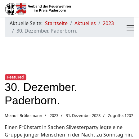
Aktuelle Seite:
Startseite
Aktuelles
2023
30. Dezember. Paderborn.
Featured
30. Dezember.
Paderborn.
Meinolf Brökelmann
2023
31. Dezember 2023
Zugriffe: 1207
Einen Frühstart in Sachen Silvesterparty legte eine
Gruppe junger Menschen in der Nacht zu Sonntag hin.