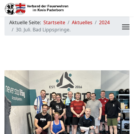
Aktuelle Seite:
Startseite
Aktuelles
2024
30. Juli. Bad Lippspringe.
Previous
Next