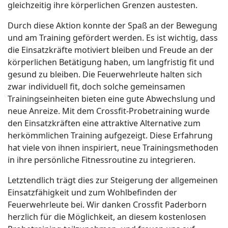
gleichzeitig ihre körperlichen Grenzen austesten.
Durch diese Aktion konnte der Spaß an der Bewegung
und am Training gefördert werden. Es ist wichtig, dass
die Einsatzkräfte motiviert bleiben und Freude an der
körperlichen Betätigung haben, um langfristig fit und
gesund zu bleiben. Die Feuerwehrleute halten sich
zwar individuell fit, doch solche gemeinsamen
Trainingseinheiten bieten eine gute Abwechslung und
neue Anreize. Mit dem Crossfit-Probetraining wurde
den Einsatzkräften eine attraktive Alternative zum
herkömmlichen Training aufgezeigt. Diese Erfahrung
hat viele von ihnen inspiriert, neue Trainingsmethoden
in ihre persönliche Fitnessroutine zu integrieren.
Letztendlich trägt dies zur Steigerung der allgemeinen
Einsatzfähigkeit und zum Wohlbefinden der
Feuerwehrleute bei. Wir danken Crossfit Paderborn
herzlich für die Möglichkeit, an diesem kostenlosen