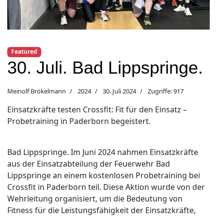
Featured
30. Juli. Bad Lippspringe.
Meinolf Brökelmann
2024
30. Juli 2024
Zugriffe: 917
Einsatzkräfte testen Crossfit: Fit für den Einsatz –
Probetraining in Paderborn begeistert.
Bad Lippspringe. Im Juni 2024 nahmen Einsatzkräfte
aus der Einsatzabteilung der Feuerwehr Bad
Lippspringe an einem kostenlosen Probetraining bei
Crossfit in Paderborn teil. Diese Aktion wurde von der
Wehrleitung organisiert, um die Bedeutung von
Fitness für die Leistungsfähigkeit der Einsatzkräfte,