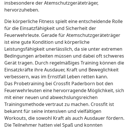
insbesondere der Atemschutzgeräteträger,
hervorzuheben.
Die körperliche Fitness spielt eine entscheidende Rolle
für die Einsatzfähigkeit und Sicherheit der
Feuerwehrleute. Gerade für Atemschutzgeräteträger
ist eine gute Kondition und körperliche
Leistungsfähigkeit unerlässlich, da sie unter extremen
Bedingungen arbeiten müssen und dabei oft schweres
Gerät tragen. Durch regelmäßiges Training können die
Einsatzkräfte ihre Ausdauer, Kraft und Beweglichkeit
verbessern, was im Ernstfall Leben retten kann.
Das Probetraining bei Crossfit Paderborn bot den
Feuerwehrleuten eine hervorragende Möglichkeit, sich
mit einer neuen und abwechslungsreichen
Trainingsmethode vertraut zu machen. Crossfit ist
bekannt für seine intensiven und vielfältigen
Workouts, die sowohl Kraft als auch Ausdauer fördern.
Die Teilnehmer hatten viel Spaß und konnten