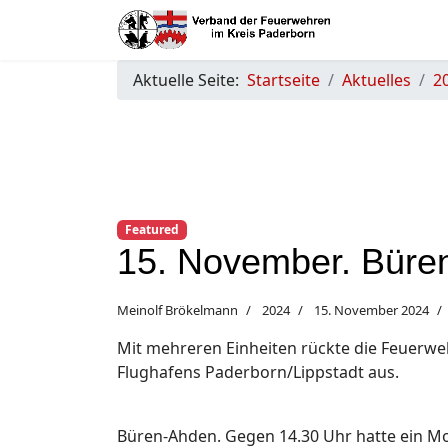
Aktuelle Seite:
Startseite
Aktuelles
2
Featured
15. November. Büre
Meinolf Brökelmann
2024
15. November 2024
Mit mehreren Einheiten rückte die Feuerwe
Flughafens Paderborn/Lippstadt aus.
Büren-Ahden. Gegen 14.30 Uhr hatte ein Mo