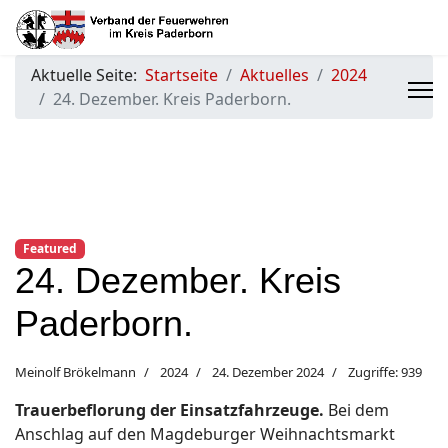
Aktuelle Seite:
Startseite
Aktuelles
2024
24. Dezember. Kreis Paderborn.
Featured
24. Dezember. Kreis
Paderborn.
Meinolf Brökelmann
2024
24. Dezember 2024
Zugriffe: 939
Trauerbeflorung der Einsatzfahrzeuge.
Bei dem
Anschlag auf den Magdeburger Weihnachtsmarkt