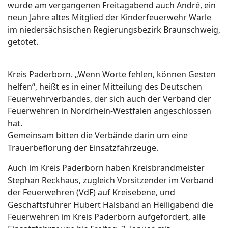
wurde am vergangenen Freitagabend auch André, ein
neun Jahre altes Mitglied der Kinderfeuerwehr Warle
im niedersächsischen Regierungsbezirk Braunschweig,
getötet.
Kreis Paderborn. „Wenn Worte fehlen, können Gesten
helfen“, heißt es in einer Mitteilung des Deutschen
Feuerwehrverbandes, der sich auch der Verband der
Feuerwehren in Nordrhein-Westfalen angeschlossen
hat.
Gemeinsam bitten die Verbände darin um eine
Trauerbeflorung der Einsatzfahrzeuge.
Auch im Kreis Paderborn haben Kreisbrandmeister
Stephan Reckhaus, zugleich Vorsitzender im Verband
der Feuerwehren (VdF) auf Kreisebene, und
Geschäftsführer Hubert Halsband an Heiligabend die
Feuerwehren im Kreis Paderborn aufgefordert, alle