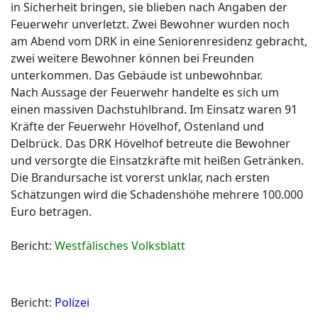
in Sicherheit bringen, sie blieben nach Angaben der
Feuerwehr unverletzt. Zwei Bewohner wurden noch
am Abend vom DRK in eine Seniorenresidenz gebracht,
zwei weitere Bewohner können bei Freunden
unterkommen. Das Gebäude ist unbewohnbar.
Nach Aussage der Feuerwehr handelte es sich um
einen massiven Dachstuhlbrand. Im Einsatz waren 91
Kräfte der Feuerwehr Hövelhof, Ostenland und
Delbrück. Das DRK Hövelhof betreute die Bewohner
und versorgte die Einsatzkräfte mit heißen Getränken.
Die Brandursache ist vorerst unklar, nach ersten
Schätzungen wird die Schadenshöhe mehrere 100.000
Euro betragen.
Bericht:
Westfälisches Volksblatt
Bericht:
Polizei