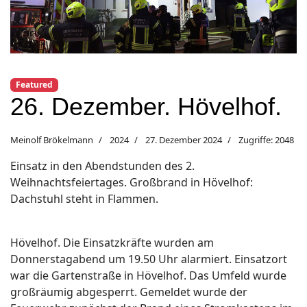
Featured
26. Dezember. Hövelhof.
Meinolf Brökelmann
2024
27. Dezember 2024
Zugriffe: 2048
Einsatz in den Abendstunden des 2.
Weihnachtsfeiertages. Großbrand in Hövelhof:
Dachstuhl steht in Flammen.
Hövelhof. Die Einsatzkräfte wurden am
Donnerstagabend um 19.50 Uhr alarmiert. Einsatzort
war die Gartenstraße in Hövelhof. Das Umfeld wurde
großräumig abgesperrt. Gemeldet wurde der