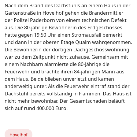
Nach dem Brand des Dachstuhls an einem Haus in der
Gartenstraße in Hövelhof gehen die Brandermittler
der Polizei Paderborn von einem technischen Defekt
aus. Die 80-jährige Bewohnerin des Erdgeschosses
hatte gegen 19.50 Uhr einen Stromausfall bemerkt
und dann in der oberen Etage Qualm wahrgenommen.
Die Bewohnerin der dortigen Dachgeschosswohnung
war zu dem Zeitpunkt nicht zuhause. Gemeinsam mit
einem Nachbarn alarmierte die 80-Jährige die
Feuerwehr und brachte ihren 84-jährigen Mann aus
dem Haus. Beide blieben unverletzt und kamen
anderweitig unter. Als die Feuerwehr eintraf stand der
Dachstuhl bereits vollständig in Flammen. Das Haus ist
nicht mehr bewohnbar. Der Gesamtschaden beläuft
sich auf rund 400.000 Euro.
Hövelhof