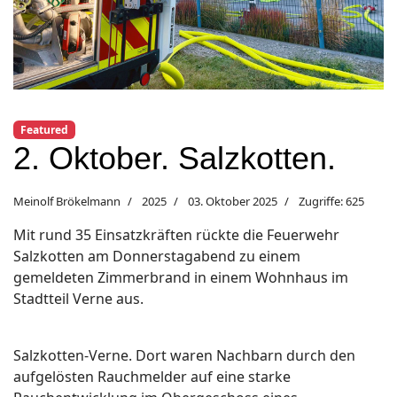
Featured
2. Oktober. Salzkotten.
Meinolf Brökelmann
2025
03. Oktober 2025
Zugriffe: 625
Mit rund 35 Einsatzkräften rückte die Feuerwehr
Salzkotten am Donnerstagabend zu einem
gemeldeten Zimmerbrand in einem Wohnhaus im
Stadtteil Verne aus.
Salzkotten-Verne. Dort waren Nachbarn durch den
aufgelösten Rauchmelder auf eine starke