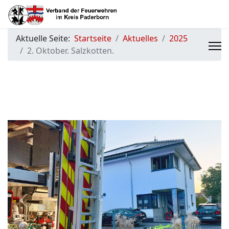
Aktuelle Seite:
Startseite
Aktuelles
2025
2. Oktober. Salzkotten.
Previous
Next