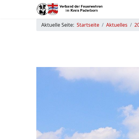
Aktuelle Seite:
Startseite
Aktuelles
2