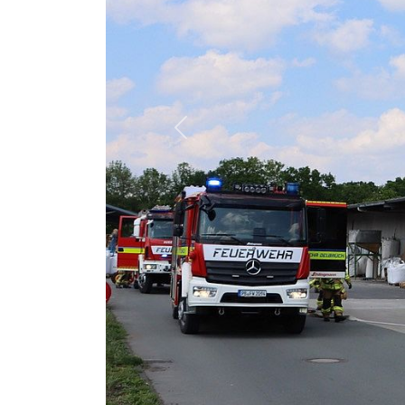
Previous