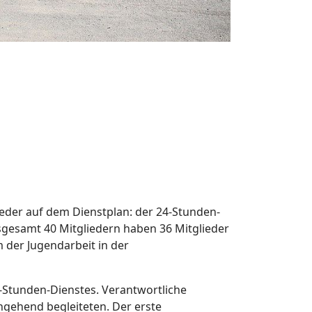
eder auf dem Dienstplan: der 24-Stunden-
nsgesamt 40 Mitgliedern haben 36 Mitglieder
 der Jugendarbeit in der
-Stunden-Dienstes. Verantwortliche
hgehend begleiteten. Der erste