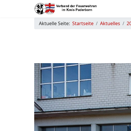
Aktuelle Seite:
Startseite
Aktuelles
2