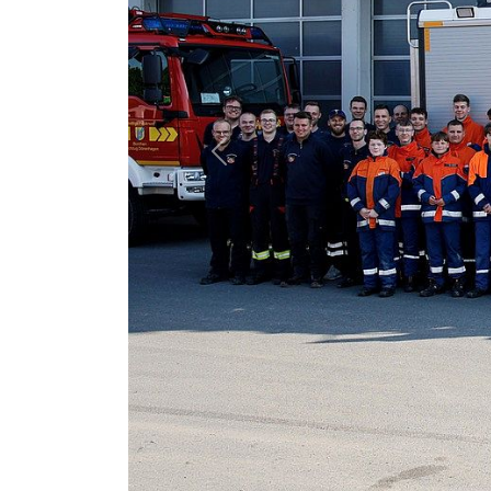
Previous