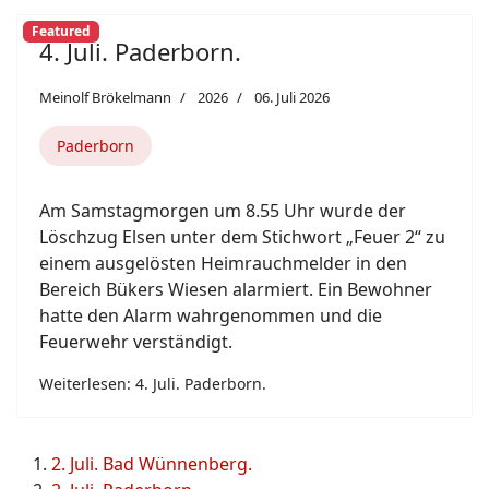
Featured
4. Juli. Paderborn.
Meinolf Brökelmann
2026
06. Juli 2026
Paderborn
Am Samstagmorgen um 8.55 Uhr wurde der
Löschzug Elsen unter dem Stichwort „Feuer 2“ zu
einem ausgelösten Heimrauchmelder in den
Bereich Bükers Wiesen alarmiert. Ein Bewohner
hatte den Alarm wahrgenommen und die
Feuerwehr verständigt.
Weiterlesen: 4. Juli. Paderborn.
2. Juli. Bad Wünnenberg.