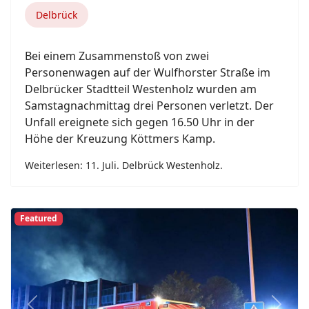
Delbrück
Bei einem Zusammenstoß von zwei
Personenwagen auf der Wulfhorster Straße im
Delbrücker Stadtteil Westenholz wurden am
Samstagnachmittag drei Personen verletzt. Der
Unfall ereignete sich gegen 16.50 Uhr in der
Höhe der Kreuzung Köttmers Kamp.
Weiterlesen: 11. Juli. Delbrück Westenholz.
Featured