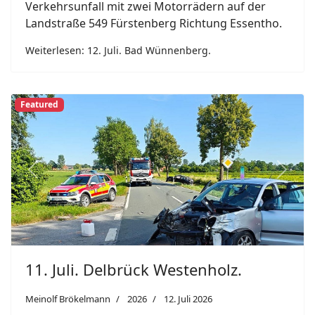
Verkehrsunfall mit zwei Motorrädern auf der
Landstraße 549 Fürstenberg Richtung Essentho.
Weiterlesen: 12. Juli. Bad Wünnenberg.
Featured
Previous
Next
11. Juli. Delbrück Westenholz.
Meinolf Brökelmann
2026
12. Juli 2026