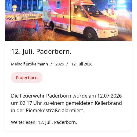
Previous
Next
12. Juli. Paderborn.
Meinolf Brökelmann
2026
12. Juli 2026
Paderborn
Die Feuerwehr Paderborn wurde am 12.07.2026
um 02:17 Uhr zu einem gemeldeten Kellerbrand
in der Riemekestraße alarmiert.
Weiterlesen: 12. Juli. Paderborn.