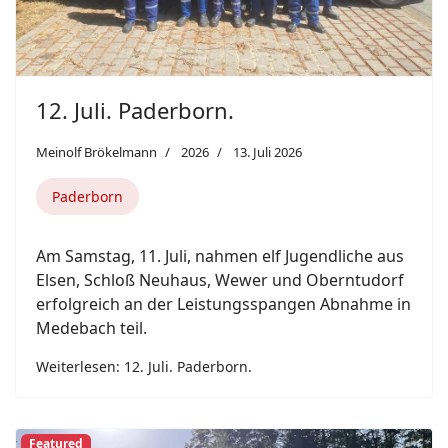
12. Juli. Paderborn.
Meinolf Brökelmann
2026
13. Juli 2026
Paderborn
Am Samstag, 11. Juli, nahmen elf Jugendliche aus
Elsen, Schloß Neuhaus, Wewer und Oberntudorf
erfolgreich an der Leistungsspangen Abnahme in
Medebach teil.
Weiterlesen: 12. Juli. Paderborn.
Featured