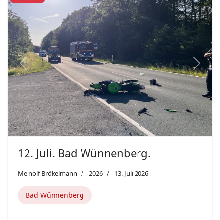
Previous
Next
12. Juli. Bad Wünnenberg.
Meinolf Brökelmann
2026
13. Juli 2026
Bad Wünnenberg