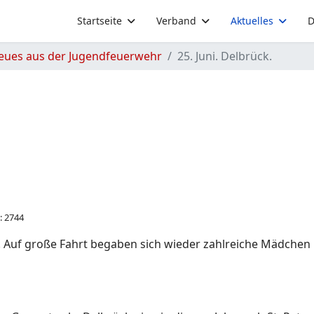
Startseite
Verband
Aktuelles
D
eues aus der Jugendfeuerwehr
25. Juni. Delbrück.
: 2744
 Auf große Fahrt begaben sich wieder zahlreiche Mädchen