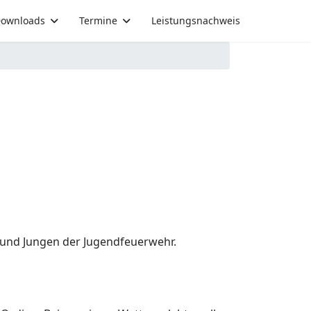
ownloads
Termine
Leistungsnachweis
 und Jungen der Jugendfeuerwehr.