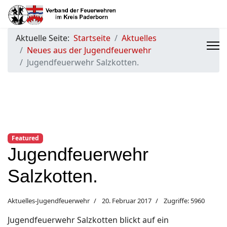
Aktuelle Seite:
Startseite
Aktuelles
Neues aus der Jugendfeuerwehr
Jugendfeuerwehr Salzkotten.
Featured
Jugendfeuerwehr
Salzkotten.
Aktuelles-Jugendfeuerwehr
20. Februar 2017
Zugriffe: 5960
Jugendfeuerwehr Salzkotten blickt auf ein