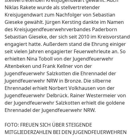
Niklas Rakete wurde als stellvertretender
Kreisjugendwart zum Nachfolger von Sebastian
Gieseke gewählt. Jürgen Kersting dankte im Namen
des Kreisjugendfeuerwehrverbandes Paderborn
Sebastian Gieseke, der sich seit 2010 im Kreisvorstand
engagiert hatte. Außerdem stand die Ehrung einiger
seit vielen Jahren engagierter Feuerwehrleute an. So
erhielten Nina Toboll von der Jugendfeuerwehr
Altenbeken und Frank Kellner von der
Jugendfeuerwehr Salzkotten die Ehrennadel der
Jugendfeuerwehr NRW in Bronze. Die silberne
Ehrennadel erhielt Norbert Volkhausen von der
Jugendfeuerwehr Delbrück. Rainer Westermeier von
der Jugendfeuerwehr Salzkotten erhielt die goldene
Ehrennadel der Jugendfeuerwehr NRW.
FOTO: FREUEN SICH ÜBER STEIGENDE
MITGLIEDERZAHLEN BEI DEN JUGENDFEUERWEHREN