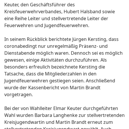
Keuter, den Geschäftsführer des
Kreisfeuerwehrverbandes, Hubert Halsband sowie
eine Reihe Leiter und stellvertretende Leiter der
Feuerwehren und Jugendfeuerwehren.
In seinem Rückblick berichtete Jürgen Kersting, dass
coronabedingt nur unregelmäßig Präsenz- und
Dienstabende möglich waren. Dennoch sei es möglich
gewesen, einige Aktivitäten durchzuführen. Als
besonders erfreulich bezeichnete Kersting die
Tatsache, dass die Mitgliederzahlen in den
Jugendfeuerwehren gestiegen seien. Anschließend
wurde der Kassenbericht von Martin Brandt
vorgetragen.
Bei der von Wahlleiter Elmar Keuter durchgeführten
Wahl wurden Barbara Langhenke zur stellvertretenden
Kreisjugendwartin und Martin Brandt erneut zum
stellvertretenden Kreisjugendwart gewählt. Auch