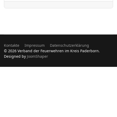
Kontakte
Impressum
Datenschutzerklärung
© 2026 Verband der Feuerwehren im Kreis Paderborn.
Designed by
JoomShaper