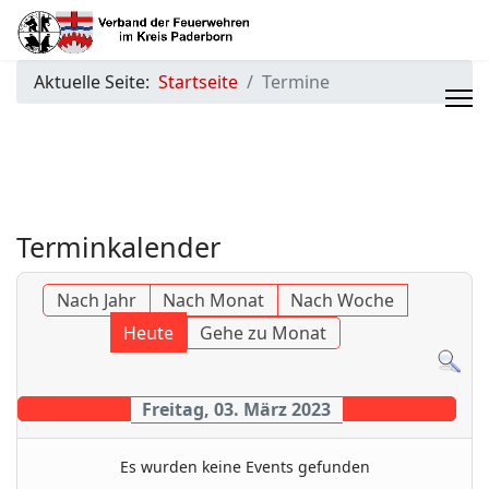
Aktuelle Seite:
Startseite
Termine
Terminkalender
Nach Jahr
Nach Monat
Nach Woche
Heute
Gehe zu Monat
Freitag, 03. März 2023
Es wurden keine Events gefunden