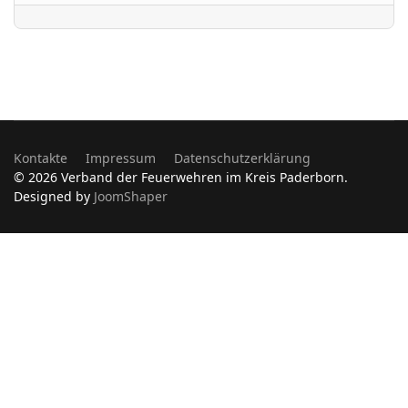
Kontakte
Impressum
Datenschutzerklärung
© 2026 Verband der Feuerwehren im Kreis Paderborn.
Designed by
JoomShaper