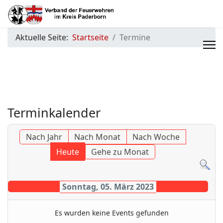
Aktuelle Seite:
Startseite
Termine
Terminkalender
Nach Jahr
Nach Monat
Nach Woche
Heute
Gehe zu Monat
Sonntag, 05. März 2023
Es wurden keine Events gefunden