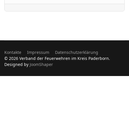
Kontakte
Impressum
Datenschutzerklärung
© 2026 Verband der Feuerwehren im Kreis Paderborn.
Designed by
JoomShaper