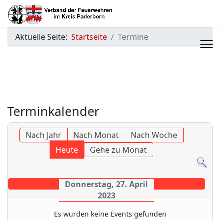
Aktuelle Seite:
Startseite
Termine
Terminkalender
Nach Jahr
Nach Monat
Nach Woche
Heute
Gehe zu Monat
Donnerstag, 27. April
2023
Es wurden keine Events gefunden