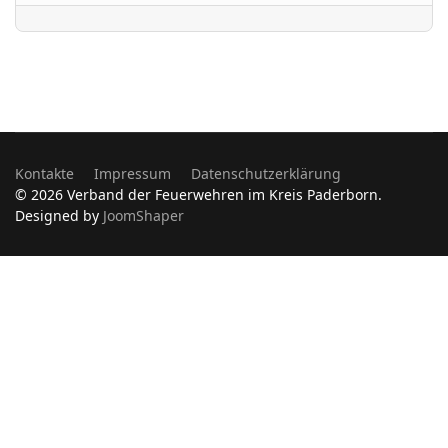
Kontakte
Impressum
Datenschutzerklärung
© 2026 Verband der Feuerwehren im Kreis Paderborn.
Designed by
JoomShaper