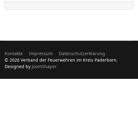
Kontakte
Impressum
Datenschutzerklärung
© 2026 Verband der Feuerwehren im Kreis Paderborn.
Designed by
JoomShaper