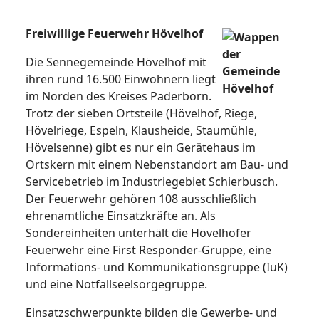
Freiwillige Feuerwehr Hövelhof
Die Sennegemeinde Hövelhof mit
ihren rund 16.500 Einwohnern liegt
im Norden des Kreises Paderborn.
Trotz der sieben Ortsteile (Hövelhof, Riege,
Hövelriege, Espeln, Klausheide, Staumühle,
Hövelsenne) gibt es nur ein Gerätehaus im
Ortskern mit einem Nebenstandort am Bau- und
Servicebetrieb im Industriegebiet Schierbusch.
Der Feuerwehr gehören 108 ausschließlich
ehrenamtliche Einsatzkräfte an. Als
Sondereinheiten unterhält die Hövelhofer
Feuerwehr eine First Responder-Gruppe, eine
Informations- und Kommunikationsgruppe (IuK)
und eine Notfallseelsorgegruppe.
Einsatzschwerpunkte bilden die Gewerbe- und