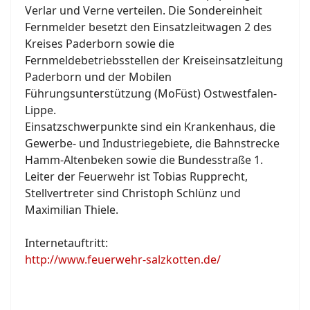
Verlar und Verne verteilen. Die Sondereinheit
Fernmelder besetzt den Einsatzleitwagen 2 des
Kreises Paderborn sowie die
Fernmeldebetriebsstellen der Kreiseinsatzleitung
Paderborn und der Mobilen
Führungsunterstützung (MoFüst) Ostwestfalen-
Lippe.
Einsatzschwerpunkte sind ein Krankenhaus, die
Gewerbe- und Industriegebiete, die Bahnstrecke
Hamm-Altenbeken sowie die Bundesstraße 1.
Leiter der Feuerwehr ist Tobias Rupprecht,
Stellvertreter sind Christoph Schlünz und
Maximilian Thiele.
Internetauftritt:
http://www.feuerwehr-salzkotten.de/