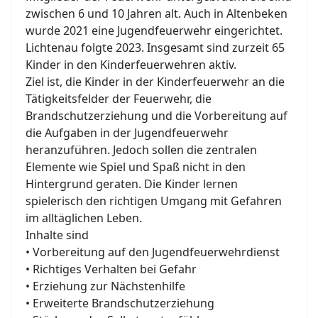
zwischen 6 und 10 Jahren alt. Auch in Altenbeken
wurde 2021 eine Jugendfeuerwehr eingerichtet.
Lichtenau folgte 2023. Insgesamt sind zurzeit 65
Kinder in den Kinderfeuerwehren aktiv.
Ziel ist, die Kinder in der Kinderfeuerwehr an die
Tätigkeitsfelder der Feuerwehr, die
Brandschutzerziehung und die Vorbereitung auf
die Aufgaben in der Jugendfeuerwehr
heranzuführen. Jedoch sollen die zentralen
Elemente wie Spiel und Spaß nicht in den
Hintergrund geraten. Die Kinder lernen
spielerisch den richtigen Umgang mit Gefahren
im alltäglichen Leben.
Inhalte sind
• Vorbereitung auf den Jugendfeuerwehrdienst
• Richtiges Verhalten bei Gefahr
• Erziehung zur Nächstenhilfe
• Erweiterte Brandschutzerziehung