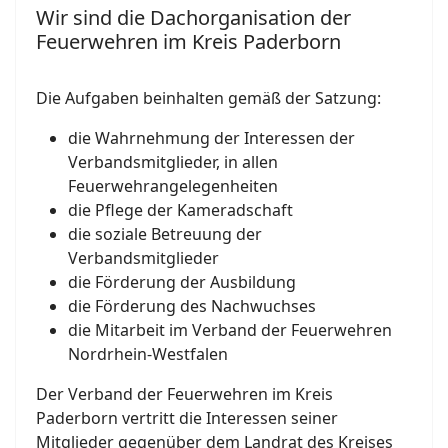
Wir sind die Dachorganisation der
Feuerwehren im Kreis Paderborn
Die Aufgaben beinhalten gemäß der Satzung:
die Wahrnehmung der Interessen der
Verbandsmitglieder, in allen
Feuerwehrangelegenheiten
die Pflege der Kameradschaft
die soziale Betreuung der
Verbandsmitglieder
die Förderung der Ausbildung
die Förderung des Nachwuchses
die Mitarbeit im Verband der Feuerwehren
Nordrhein-Westfalen
Der Verband der Feuerwehren im Kreis
Paderborn vertritt die Interessen seiner
Mitglieder gegenüber dem Landrat des Kreises