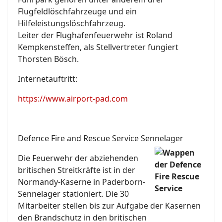
Flugfeldlöschfahrzeuge und ein
Hilfeleistungslöschfahrzeug.
Leiter der Flughafenfeuerwehr ist Roland
Kempkensteffen, als Stellvertreter fungiert
Thorsten Bösch.
Internetauftritt:
https://www.airport-pad.com
Defence Fire and Rescue Service Sennelager
Die Feuerwehr der abziehenden
britischen Streitkräfte ist in der
Normandy-Kaserne in Paderborn-
Sennelager stationiert. Die 30
Mitarbeiter stellen bis zur Aufgabe der Kasernen
den Brandschutz in den britischen