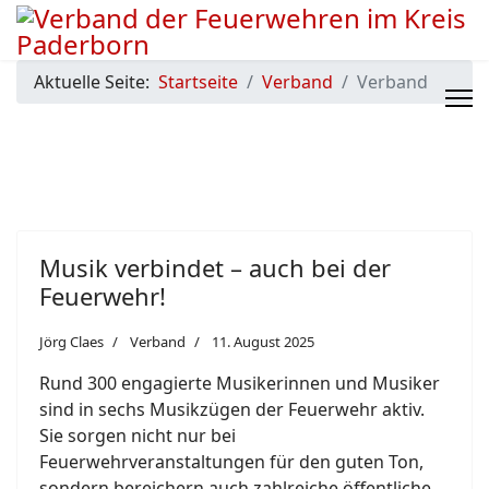
Aktuelle Seite:
Startseite
Verband
Verband
Musik verbindet – auch bei der
Feuerwehr!
Jörg Claes
Verband
11. August 2025
Rund 300 engagierte Musikerinnen und Musiker
sind in sechs Musikzügen der Feuerwehr aktiv.
Sie sorgen nicht nur bei
Feuerwehrveranstaltungen für den guten Ton,
sondern bereichern auch zahlreiche öffentliche