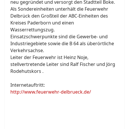
neu gegründet und versorgt den Stadtteil Boke.
Als Sondereinheiten unterhält die Feuerwehr
Delbrück den Großteil der ABC-Einheiten des
Kreises Paderborn und einen
Wasserrettungszug.
Einsatzschwerpunkte sind die Gewerbe- und
Industriegebiete sowie die B 64 als überörtliche
Verkehrsachse.
Leiter der Feuerwehr ist Heinz Noje,
stellvertretende Leiter sind Ralf Fischer und Jörg
Rodehutskors .
Internetauftritt:
http://www.feuerwehr-delbrueck.de/