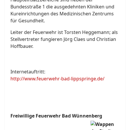
Bundesstraße 1 die ausgedehnten Kliniken und
Kureinrichtungen des Medizinischen Zentrums
für Gesundheit.
Leiter der Feuerwehr ist Torsten Heggemann; als
Stellvertreter fungieren Jörg Claes und Christian
Hoffbauer.
Internetauftritt:
http://www.feuerwehr-bad-lippspringe.de/
Freiwillige Feuerwehr Bad Wünnenberg