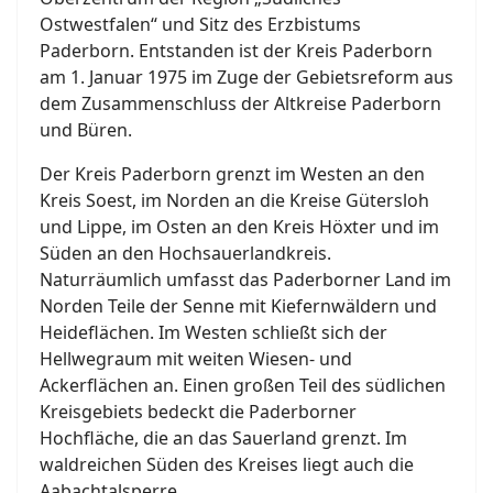
Ostwestfalen“ und Sitz des Erzbistums
Paderborn. Entstanden ist der Kreis Paderborn
am 1. Januar 1975 im Zuge der Gebietsreform aus
dem Zusammenschluss der Altkreise Paderborn
und Büren.
Der Kreis Paderborn grenzt im Westen an den
Kreis Soest, im Norden an die Kreise Gütersloh
und Lippe, im Osten an den Kreis Höxter und im
Süden an den Hochsauerlandkreis.
Naturräumlich umfasst das Paderborner Land im
Norden Teile der Senne mit Kiefernwäldern und
Heideflächen. Im Westen schließt sich der
Hellwegraum mit weiten Wiesen- und
Ackerflächen an. Einen großen Teil des südlichen
Kreisgebiets bedeckt die Paderborner
Hochfläche, die an das Sauerland grenzt. Im
waldreichen Süden des Kreises liegt auch die
Aabachtalsperre.