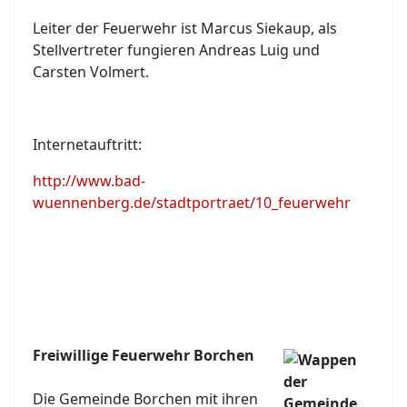
Leiter der Feuerwehr ist Marcus Siekaup, als
Stellvertreter fungieren Andreas Luig und
Carsten Volmert.
Internetauftritt:
http://www.bad-
wuennenberg.de/stadtportraet/10_feuerwehr
Freiwillige Feuerwehr Borchen
Die Gemeinde Borchen mit ihren