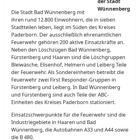
Die Stadt Bad Wünnenberg mit
ihren rund 12.800 Einwohnern, die in sieben
Stadtteilen leben, liegt im Süden des Kreises
Paderborn. Der ausschließlich ehrenamtlichen
Feuerwehr gehören 200 aktive Einsatzkräfte an.
Neben den Löschzügen Bad Wünnenberg,
Fürstenberg und Haaren sind die Löschgruppen
Bleiwäsche, Elisenhof, Helmern und Leiberg Teile
der Feuerwehr. Als Sondereinheiten betreibt die
Feuerwehr zwei First Responder-Gruppen in
Fürstenberg und Leiberg. In Bad Wünnenberg
und Fürstenberg sind auch Teile der ABC-
Einheiten des Kreises Paderborn stationiert.
Einsatzschwerpunkte für die Feuerwehr sind die
Industriegebiete in Haaren und Bad
Wünnenberg, die Autobahnen A33 und A44 sowie
die B 480.