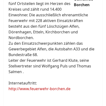
fünf Ortsteilen liegt im Herzen des
Kreises und zählt rund 14.400
Einwohner. Die ausschließlich ehrenamtliche
Feuerwehr mit 228 aktiven Einsatzkräften
besteht aus den fünf Löschzügen Alfen,
Dörenhagen, Etteln, Kirchborchen und
Nordborchen.
Zu den Einsatzschwerpunkten zählen das
Gewerbegebiet Alfen, die Autobahn A33 und die
Bundestraße 68.
Leiter der Feuerwehr ist Gerhard Klute, seine
Stellvertreter sind Wolfgang Puls und Thomas
Salmen .
Internetauftritt:
http://www.feuerwehr-borchen.de