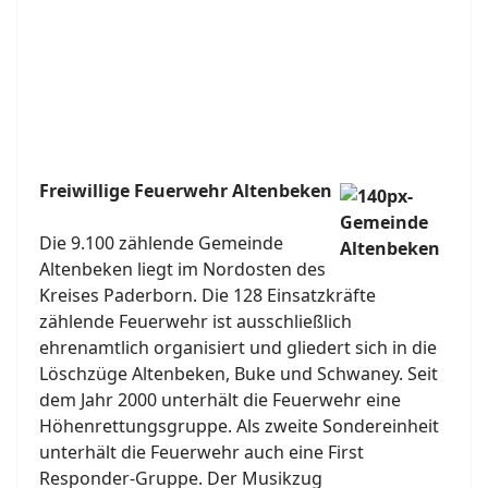
Freiwillige Feuerwehr Altenbeken
Die 9.100 zählende Gemeinde
Altenbeken liegt im Nordosten des
Kreises Paderborn. Die 128 Einsatzkräfte
zählende Feuerwehr ist ausschließlich
ehrenamtlich organisiert und gliedert sich in die
Löschzüge Altenbeken, Buke und Schwaney. Seit
dem Jahr 2000 unterhält die Feuerwehr eine
Höhenrettungsgruppe. Als zweite Sondereinheit
unterhält die Feuerwehr auch eine First
Responder-Gruppe. Der Musikzug