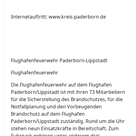
Internetauftritt: www.kreis-paderborn.de
Flughafenfeuerwehr Paderborn-Lippstadt
Flughafenfeuerwehr
Die Flughafenfeuerwehr auf dem Flughafen
Paderborn/Lippstadt ist mit ihren 73 Mitarbeitern
für die Sicherstellung des Brandschutzes, für die
Notfallplanung und den Vorbeugenden
Brandschutz auf dem Flughafen
Paderborn/Lippstadt zuständig. Rund um die Uhr
stehen neun Einsatzkräfte in Bereitschaft. Zum
Fuhrpark gehören unter anderem drei