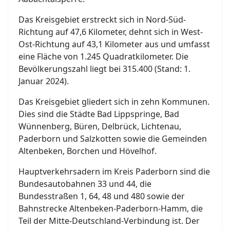
Das Kreisgebiet erstreckt sich in Nord-Süd-
Richtung auf 47,6 Kilometer, dehnt sich in West-
Ost-Richtung auf 43,1 Kilometer aus und umfasst
eine Fläche von 1.245 Quadratkilometer. Die
Bevölkerungszahl liegt bei 315.400 (Stand: 1.
Januar 2024).
Das Kreisgebiet gliedert sich in zehn Kommunen.
Dies sind die Städte Bad Lippspringe, Bad
Wünnenberg, Büren, Delbrück, Lichtenau,
Paderborn und Salzkotten sowie die Gemeinden
Altenbeken, Borchen und Hövelhof.
Hauptverkehrsadern im Kreis Paderborn sind die
Bundesautobahnen 33 und 44, die
Bundesstraßen 1, 64, 48 und 480 sowie der
Bahnstrecke Altenbeken-Paderborn-Hamm, die
Teil der Mitte-Deutschland-Verbindung ist. Der