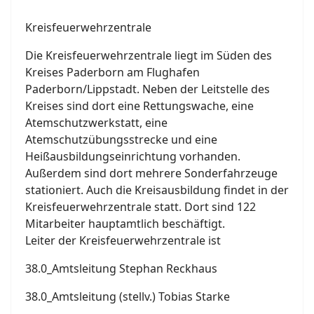
Kreisfeuerwehrzentrale
Die Kreisfeuerwehrzentrale liegt im Süden des
Kreises Paderborn am Flughafen
Paderborn/Lippstadt. Neben der Leitstelle des
Kreises sind dort eine Rettungswache, eine
Atemschutzwerkstatt, eine
Atemschutzübungsstrecke und eine
Heißausbildungseinrichtung vorhanden.
Außerdem sind dort mehrere Sonderfahrzeuge
stationiert. Auch die Kreisausbildung findet in der
Kreisfeuerwehrzentrale statt. Dort sind 122
Mitarbeiter hauptamtlich beschäftigt.
Leiter der Kreisfeuerwehrzentrale ist
38.0_Amtsleitung Stephan Reckhaus
38.0_Amtsleitung (stellv.) Tobias Starke