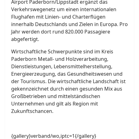
Airport Paderborn/Lippstadt ergänzt das
Verkehrswegenetz um einen internationalen
Flughafen mit Linien- und Charterflügen
innerhalb Deutschlands und Zielen in Europa. Pro
Jahr werden dort rund 820.000 Passagiere
abgefertigt.
Wirtschaftliche Schwerpunkte sind im Kreis
Paderborn Metall- und Holzverarbeitung,
Dienstleistungen, Lebensmittelherstellung,
Energieerzeugung, das Gesundheitswesen und
der Tourismus. Die wirtschaftliche Landschaft ist
gekennzeichnet durch einen gesunden Mix aus
Großbetrieben und mittelständischen
Unternehmen und gilt als Region mit
Zukunftschancen.
{gallery}verband/wo,iptc=1{/gallery}