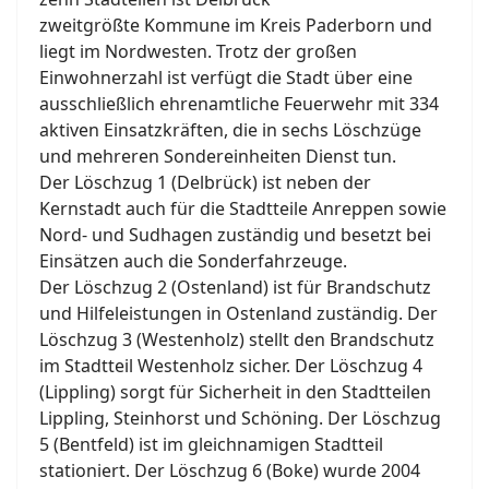
zweitgrößte Kommune im Kreis Paderborn und
liegt im Nordwesten. Trotz der großen
Einwohnerzahl ist verfügt die Stadt über eine
ausschließlich ehrenamtliche Feuerwehr mit 334
aktiven Einsatzkräften, die in sechs Löschzüge
und mehreren Sondereinheiten Dienst tun.
Der Löschzug 1 (Delbrück) ist neben der
Kernstadt auch für die Stadtteile Anreppen sowie
Nord- und Sudhagen zuständig und besetzt bei
Einsätzen auch die Sonderfahrzeuge.
Der Löschzug 2 (Ostenland) ist für Brandschutz
und Hilfeleistungen in Ostenland zuständig. Der
Löschzug 3 (Westenholz) stellt den Brandschutz
im Stadtteil Westenholz sicher. Der Löschzug 4
(Lippling) sorgt für Sicherheit in den Stadtteilen
Lippling, Steinhorst und Schöning. Der Löschzug
5 (Bentfeld) ist im gleichnamigen Stadtteil
stationiert. Der Löschzug 6 (Boke) wurde 2004