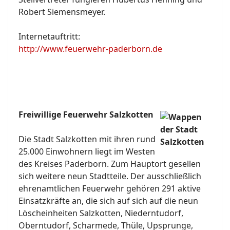
Robert Siemensmeyer.
Internetauftritt:
http://www.feuerwehr-paderborn.de
Freiwillige Feuerwehr Salzkotten
Die Stadt Salzkotten mit ihren rund
25.000 Einwohnern liegt im Westen
des Kreises Paderborn. Zum Hauptort gesellen
sich weitere neun Stadtteile. Der ausschließlich
ehrenamtlichen Feuerwehr gehören 291 aktive
Einsatzkräfte an, die sich auf sich auf die neun
Löscheinheiten Salzkotten, Niederntudorf,
Oberntudorf, Scharmede, Thüle, Upsprunge,