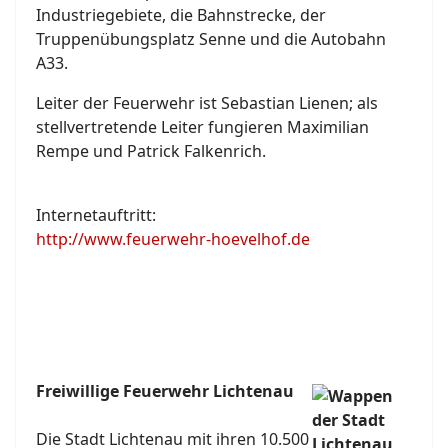
Industriegebiete, die Bahnstrecke, der
Truppenübungsplatz Senne und die Autobahn
A33.
Leiter der Feuerwehr ist Sebastian Lienen; als
stellvertretende Leiter fungieren Maximilian
Rempe und Patrick Falkenrich.
Internetauftritt:
http://www.feuerwehr-hoevelhof.de
Freiwillige Feuerwehr Lichtenau
Die Stadt Lichtenau mit ihren 10.500