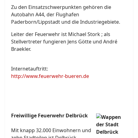
Zu den Einsatzschwerpunkten gehören die
Autobahn A44, der Flughafen
Paderborn/Lippstadt und die Industriegebiete.
Leiter der Feuerwehr ist Michael Stork ; als
Stellvertreter fungieren Jens Götte und André
Braekler.
Internetauftritt:
http://www.feuerwehr-bueren.de
Freiwillige Feuerwehr Delbrück
Mit knapp 32.000 Einwohnern und
zehn Stadteilen ist Delbrück