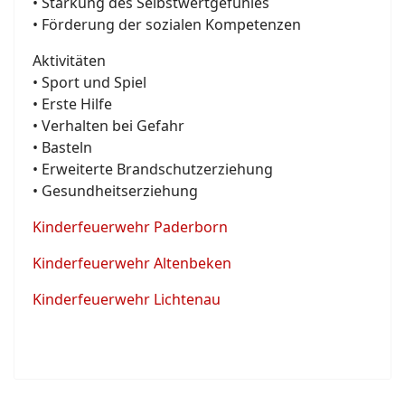
• Stärkung des Selbstwertgefühles
• Förderung der sozialen Kompetenzen
Aktivitäten
• Sport und Spiel
• Erste Hilfe
• Verhalten bei Gefahr
• Basteln
• Erweiterte Brandschutzerziehung
• Gesundheitserziehung
Kinderfeuerwehr Paderborn
Kinderfeuerwehr Altenbeken
Kinderfeuerwehr Lichtenau