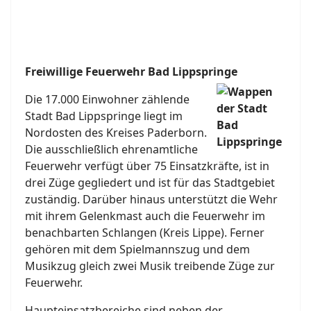
Freiwillige Feuerwehr Bad Lippspringe
Die 17.000 Einwohner zählende
Stadt Bad Lippspringe liegt im
Nordosten des Kreises Paderborn.
Die ausschließlich ehrenamtliche
Feuerwehr verfügt über 75 Einsatzkräfte, ist in
drei Züge gegliedert und ist für das Stadtgebiet
zuständig. Darüber hinaus unterstützt die Wehr
mit ihrem Gelenkmast auch die Feuerwehr im
benachbarten Schlangen (Kreis Lippe). Ferner
gehören mit dem Spielmannszug und dem
Musikzug gleich zwei Musik treibende Züge zur
Feuerwehr.
Haupteinsatzbereiche sind neben der