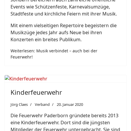
Events wie Schützenfeste, Karnevalsumzüge,
Stadtfeste und kirchliche Feiern mit ihrer Musik.
Mit einem vielseitigen Repertoire begeistern die
Musikzüge jedes Jahr aufs Neue bei ihren
Konzerten ein breites Publikum.
Weiterlesen: Musik verbindet – auch bei der
Feuerwehr!
Kinderfeuerwehr
Jörg Claes
Verband
20. Januar 2020
Die Feuerwehr Paderborn gründete bereits 2013
eine Kinderfeuerwehr. Dort sind die jüngsten
Mitglieder der Feuerwehr untergebracht. Sie sind