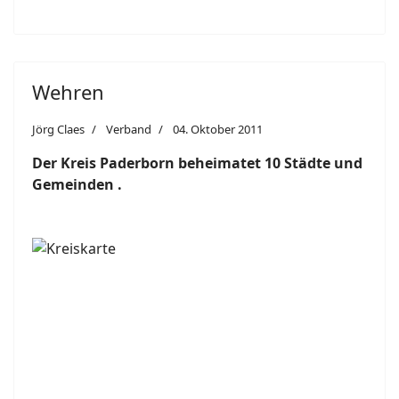
Wehren
Jörg Claes
Verband
04. Oktober 2011
Der Kreis Paderborn beheimatet 10 Städte und
Gemeinden .