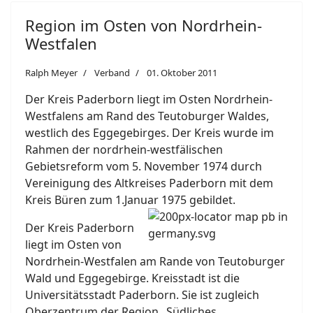
Region im Osten von Nordrhein-
Westfalen
Ralph Meyer
Verband
01. Oktober 2011
Der Kreis Paderborn liegt im Osten Nordrhein-
Westfalens am Rand des Teutoburger Waldes,
westlich des Eggegebirges. Der Kreis wurde im
Rahmen der nordrhein-westfälischen
Gebietsreform vom 5. November 1974 durch
Vereinigung des Altkreises Paderborn mit dem
Kreis Büren zum 1.Januar 1975 gebildet.
Der Kreis Paderborn
liegt im Osten von
Nordrhein-Westfalen am Rande von Teutoburger
Wald und Eggegebirge. Kreisstadt ist die
Universitätsstadt Paderborn. Sie ist zugleich
Oberzentrum der Region „Südliches