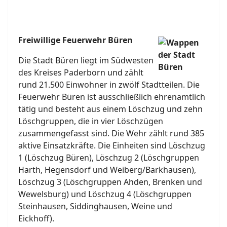
Freiwillige Feuerwehr Büren
Die Stadt Büren liegt im Südwesten
des Kreises Paderborn und zählt
rund 21.500 Einwohner in zwölf Stadtteilen. Die
Feuerwehr Büren ist ausschließlich ehrenamtlich
tätig und besteht aus einem Löschzug und zehn
Löschgruppen, die in vier Löschzügen
zusammengefasst sind. Die Wehr zählt rund 385
aktive Einsatzkräfte. Die Einheiten sind Löschzug
1 (Löschzug Büren), Löschzug 2 (Löschgruppen
Harth, Hegensdorf und Weiberg/Barkhausen),
Löschzug 3 (Löschgruppen Ahden, Brenken und
Wewelsburg) und Löschzug 4 (Löschgruppen
Steinhausen, Siddinghausen, Weine und
Eickhoff).