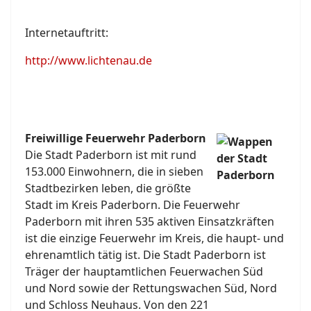
Internetauftritt:
http://www.lichtenau.de
Freiwillige Feuerwehr Paderborn
Die Stadt Paderborn ist mit rund
153.000 Einwohnern, die in sieben
Stadtbezirken leben, die größte
Stadt im Kreis Paderborn. Die Feuerwehr
Paderborn mit ihren 535 aktiven Einsatzkräften
ist die einzige Feuerwehr im Kreis, die haupt- und
ehrenamtlich tätig ist. Die Stadt Paderborn ist
Träger der hauptamtlichen Feuerwachen Süd
und Nord sowie der Rettungswachen Süd, Nord
und Schloss Neuhaus. Von den 221