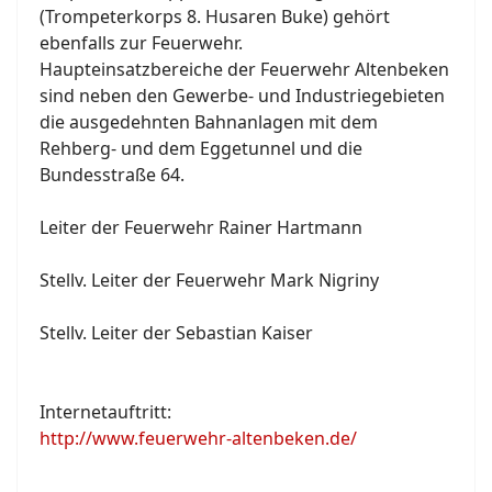
(Trompeterkorps 8. Husaren Buke) gehört
ebenfalls zur Feuerwehr.
Haupteinsatzbereiche der Feuerwehr Altenbeken
sind neben den Gewerbe- und Industriegebieten
die ausgedehnten Bahnanlagen mit dem
Rehberg- und dem Eggetunnel und die
Bundesstraße 64.
Leiter der Feuerwehr Rainer Hartmann
Stellv. Leiter der Feuerwehr Mark Nigriny
Stellv. Leiter der Sebastian Kaiser
Internetauftritt:
http://www.feuerwehr-altenbeken.de/