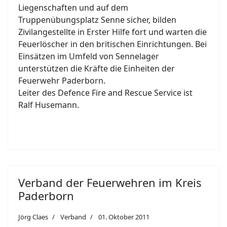
Liegenschaften und auf dem
Truppenübungsplatz Senne sicher, bilden
Zivilangestellte in Erster Hilfe fort und warten die
Feuerlöscher in den britischen Einrichtungen. Bei
Einsätzen im Umfeld von Sennelager
unterstützen die Kräfte die Einheiten der
Feuerwehr Paderborn.
Leiter des Defence Fire and Rescue Service ist
Ralf Husemann.
Verband der Feuerwehren im Kreis
Paderborn
Jörg Claes
Verband
01. Oktober 2011