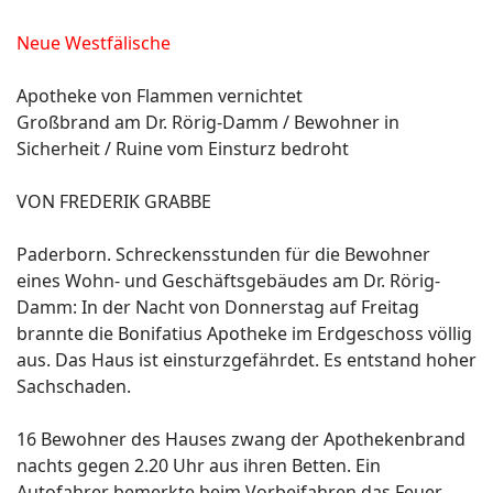
Neue Westfälische
Apotheke von Flammen vernichtet
Großbrand am Dr. Rörig-Damm / Bewohner in
Sicherheit / Ruine vom Einsturz bedroht
VON FREDERIK GRABBE
Paderborn. Schreckensstunden für die Bewohner
eines Wohn- und Geschäftsgebäudes am Dr. Rörig-
Damm: In der Nacht von Donnerstag auf Freitag
brannte die Bonifatius Apotheke im Erdgeschoss völlig
aus. Das Haus ist einsturzgefährdet. Es entstand hoher
Sachschaden.
16 Bewohner des Hauses zwang der Apothekenbrand
nachts gegen 2.20 Uhr aus ihren Betten. Ein
Autofahrer bemerkte beim Vorbeifahren das Feuer