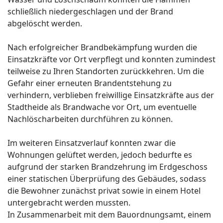
schließlich niedergeschlagen und der Brand
abgelöscht werden.
Nach erfolgreicher Brandbekämpfung wurden die
Einsatzkräfte vor Ort verpflegt und konnten zumindest
teilweise zu Ihren Standorten zurückkehren. Um die
Gefahr einer erneuten Brandentstehung zu
verhindern, verblieben freiwillige Einsatzkräfte aus der
Stadtheide als Brandwache vor Ort, um eventuelle
Nachlöscharbeiten durchführen zu können.
Im weiteren Einsatzverlauf konnten zwar die
Wohnungen gelüftet werden, jedoch bedurfte es
aufgrund der starken Brandzehrung im Erdgeschoss
einer statischen Überprüfung des Gebäudes, sodass
die Bewohner zunächst privat sowie in einem Hotel
untergebracht werden mussten.
In Zusammenarbeit mit dem Bauordnungsamt, einem