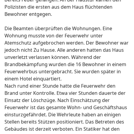
Polizisten die ersten aus dem Haus flüchtenden
Bewohner entgegen.
Die Beamten überprüften die Wohnungen. Eine
Wohnung musste von der Feuerwehr unter
Atemschutz aufgebrochen werden. Der Bewohner war
jedoch nicht Zu Hause. Alle anderen hatten das Haus
unverletzt verlassen können. Während der
Brandbekämpfung wurden die 16 Bewohner in einem
Feuerwehrbus untergebracht. Sie wurden später in
einem Hotel einquartiert.
Nach rund einer Stunde hatte die Feuerwehr den
Brand unter Kontrolle. Etwa vier Stunden dauerte der
Einsatz der Löschzüge. Nach Einschätzung der
Feuerwehr ist das gesamte Wohn- und Geschäftshaus
einsturzgefährdet. Die Wehrleute haben an einigen
Stellen bereits Stützen positioniert. Das Betreten des
Gebäudes ist derzeit verboten. Ein Statiker hat den