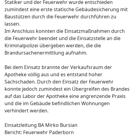
Statiker und der Feuerwehr wurde entschieden
zumindest eine erste statische Gebäudesicherung mit
Baustützen durch die Feuerwehr durchführen zu
lassen.
Im Anschluss konnten die Einsatzmaßnahmen durch
die Feuerwehr beendet und die Einsatzstelle an die
Kriminalpolizei übergeben werden, die die
Brandursachenermittlung aufnahm.
Bei dem Einsatz brannte der Verkaufsraum der
Apotheke völlig aus und es entstand hoher
Sachschaden. Durch den Einsatz der Feuerwehr
konnte jedoch zumindest ein Übergreifen des Brandes
auf das Labor der Apotheke eine angrenzende Praxis
und die im Gebäude befindlichen Wohnungen
verhindert werden.
Einsatzleitung BA Mirko Bursian
Bericht: Feuerwehr Paderborn