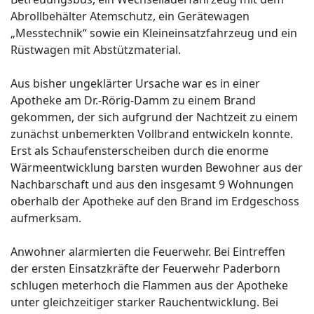
Abrollbehälter Atemschutz, ein Gerätewagen
„Messtechnik“ sowie ein Kleineinsatzfahrzeug und ein
Rüstwagen mit Abstützmaterial.
Aus bisher ungeklärter Ursache war es in einer
Apotheke am Dr.-Rörig-Damm zu einem Brand
gekommen, der sich aufgrund der Nachtzeit zu einem
zunächst unbemerkten Vollbrand entwickeln konnte.
Erst als Schaufensterscheiben durch die enorme
Wärmeentwicklung barsten wurden Bewohner aus der
Nachbarschaft und aus den insgesamt 9 Wohnungen
oberhalb der Apotheke auf den Brand im Erdgeschoss
aufmerksam.
Anwohner alarmierten die Feuerwehr. Bei Eintreffen
der ersten Einsatzkräfte der Feuerwehr Paderborn
schlugen meterhoch die Flammen aus der Apotheke
unter gleichzeitiger starker Rauchentwicklung. Bei