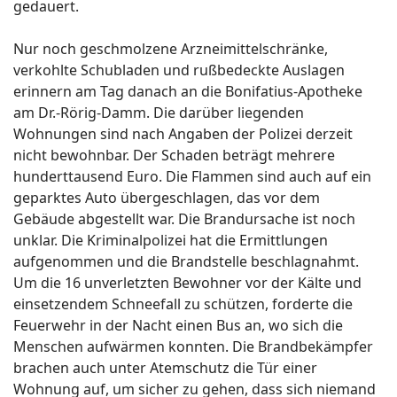
gedauert.
Nur noch geschmolzene Arzneimittelschränke,
verkohlte Schubladen und rußbedeckte Auslagen
erinnern am Tag danach an die Bonifatius-Apotheke
am Dr.-Rörig-Damm. Die darüber liegenden
Wohnungen sind nach Angaben der Polizei derzeit
nicht bewohnbar. Der Schaden beträgt mehrere
hunderttausend Euro. Die Flammen sind auch auf ein
geparktes Auto übergeschlagen, das vor dem
Gebäude abgestellt war. Die Brandursache ist noch
unklar. Die Kriminalpolizei hat die Ermittlungen
aufgenommen und die Brandstelle beschlagnahmt.
Um die 16 unverletzten Bewohner vor der Kälte und
einsetzendem Schneefall zu schützen, forderte die
Feuerwehr in der Nacht einen Bus an, wo sich die
Menschen aufwärmen konnten. Die Brandbekämpfer
brachen auch unter Atemschutz die Tür einer
Wohnung auf, um sicher zu gehen, dass sich niemand