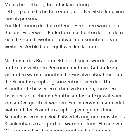
Menschenrettung, Brandbekämpfung,
rettungsdienstliche Betreuung und Bereitstellung von
Einsatzpersonal.
Zur Betreuung der betroffenen Personen wurde ein
Bus der Feuerwehr Paderborn nachgefordert, in dem
sich die Hausbewohner aufwärmen konnten, bis ihr
weiterer Verbleib geregelt werden konnte.
Nachdem das Brandobjekt durchsucht worden war
und keine weiteren Personen mehr im Gebäude zu
vermuten waren, konnten die Einsatzmaßnahmen auf
die Brandbekämpfung konzentriert werden. Um
Brandherde besser erreichen zu können, mussten
Teile der verbliebenen Apothekenfassade gewaltsam
von außen geöffnet werden. Ein Feuerwehrmann erlitt
während der Brandbekämpfung von geborstenen
Schaufensterteilen eine Fußverletzung und musste ins
Krankenhaus transportiert werden. Unter Einsatz von
Wasser und Löschschaum konnten die Flammen