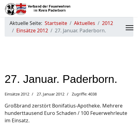
Aktuelle Seite:
Startseite
Aktuelles
2012
Einsätze 2012
27. Januar. Paderborn.
27. Januar. Paderborn.
Einsätze 2012
27. Januar 2012
Zugriffe: 4038
Großbrand zerstört Bonifatius-Apotheke. Mehrere
hunderttausend Euro Schaden / 100 Feuerwehrleute
im Einsatz.