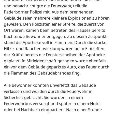
und benachrichtigte die Feuerwehr, teilt die
Paderborner Polizei mit. Aus dem brennenden
Gebäude seien mehrere kleinere Explosionen zu hören
gewesen. Den Polizisten einer Streife, die zuerst vor
Ort waren, kamen beim Betreten des Hauses bereits
flüchtende Bewohner entgegen. Zu diesem Zeitpunkt
stand die Apotheke voll in Flammen. Durch die starke
Hitze- und Rauchentwicklung waren beim Eintreffen
der Kräfte bereits die Fensterscheiben der Apotheke
geplatzt. In Mitleidenschaft gezogen wurde ebenfalls
ein vor dem Gebäude geparktes Auto, das Feuer durch
die Flammen des Gebäudebrandes fing.
Alle Bewohner konnten unverletzt das Gebäude
verlassen und wurden durch die Feuerwehr in
Sicherheit gebracht. Sie wurden in einem
Feuerwehrbus versorgt und später in einem Hotel
oder bei Nachbarn einquartiert. Nach einer Stunde